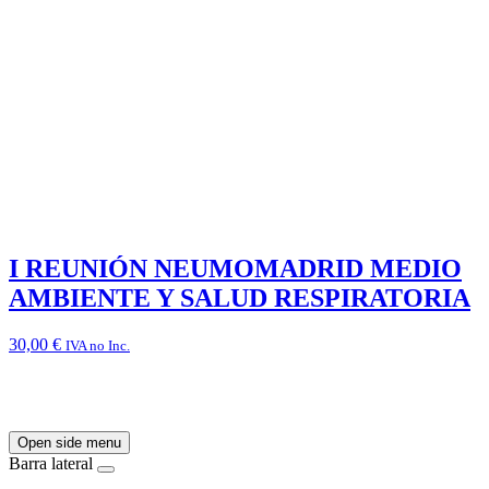
I REUNIÓN NEUMOMADRID MEDIO
AMBIENTE Y SALUD RESPIRATORIA
30,00
€
IVA no Inc.
Open side menu
Barra lateral