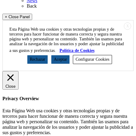
News
Back
× Close Panel
X
Esta Página Web usa cookies y otras tecnologías propias y de
terceros para hacer funcionar de manera correcta y segura nuestra
página web y personalizar su contenido. También las usamos para
analizar la navegación de los usuarios y poder ajustar la publicidad
a sus gustos y preferencias.
Política de Cookies
Rechazar
Aceptar
Configurar Cookies
Close
Privacy Overview
Esta Página Web usa cookies y otras tecnologías propias y de
terceros para hacer funcionar de manera correcta y segura nuestra
página web y personalizar su contenido. También las usamos para
analizar la navegación de los usuarios y poder ajustar la publicidad a
sus gustos y preferencias.