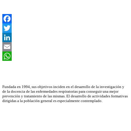
Facebook
Twitter
LinkedIn
Email
WhatsApp
Asociación Científica
Fundada en 1994, sus objetivos inciden en el desarrollo de la investigación y
de la docencia de las enfermedades respiratorias para conseguir una mejor
prevención y tratamiento de las mismas. El desarrollo de actividades formativas
dirigidas a la población general es especialmente contemplado.