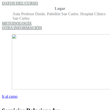
DATOS DEL CURSO
Lugar
Aula Profesor Durán. Pabellón San Carlos. Hospital Clínico
San Carlos
METODOLOGÍA
OTRA INFORMACIÓN
Ir al curso