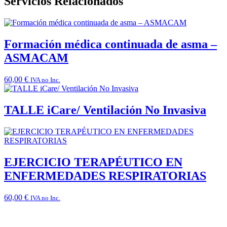
Servicios Relacionados
Formación médica continuada de asma –
ASMACAM
60,00
€
IVA no Inc.
TALLE iCare/ Ventilación No Invasiva
EJERCICIO TERAPÉUTICO EN
ENFERMEDADES RESPIRATORIAS
60,00
€
IVA no Inc.