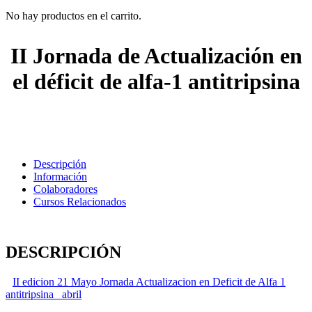
No hay productos en el carrito.
II Jornada de Actualización en
el déficit de alfa-1 antitripsina
Descripción
Información
Colaboradores
Cursos Relacionados
DESCRIPCIÓN
II edicion 21 Mayo Jornada Actualizacion en Deficit de Alfa 1
antitripsina _abril