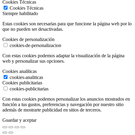
Cookies Técnicas
Cookies Técnicas
Siempre habilitado
Estas cookies son necesarias para que funcione la página web por lo
que no pueden ser desactivadas.
Cookies de personalización
cookies-de-personalizacion
Con estas cookies podemos adaptar la visualización de la página
web y personalizar sus opciones.
Cookies analíticas
cookies-analiticas
Cookies publicitarias
cookies-publicitarias
Con estas cookies podemos personalizar los anuncios mostrados en
función a tus gustos, preferencias y navegación por nuestro sitio
además de mostrarte publicidad en sitios de terceros.
Guardar y aceptar