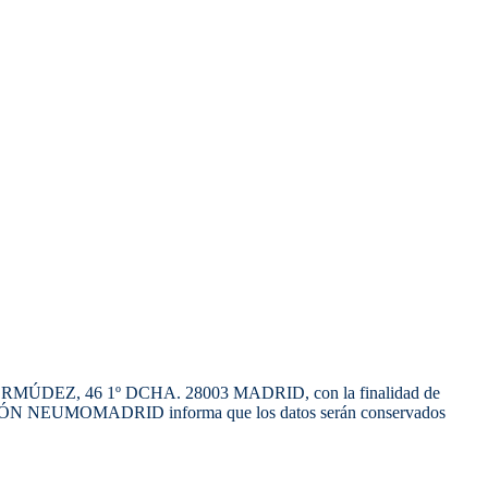
BERMÚDEZ, 46 1º DCHA. 28003 MADRID, con la finalidad de
UNDACIÓN NEUMOMADRID informa que los datos serán conservados