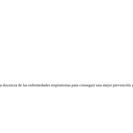
la docencia de las enfermedades respiratorias para conseguir una mejor prevención y 