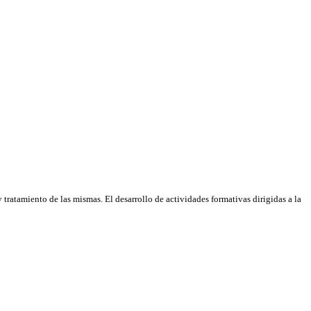
tratamiento de las mismas. El desarrollo de actividades formativas dirigidas a la