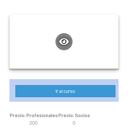
Ir al curso
Precio: Profesionales
Precio: Socios
200
0