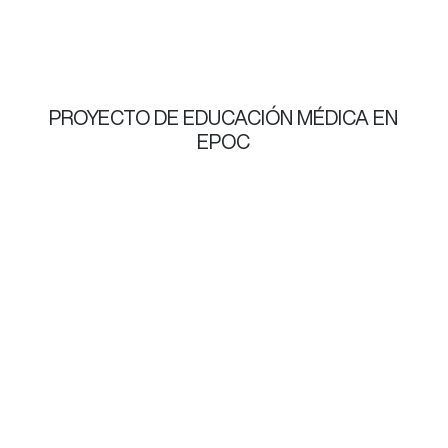
PROYECTO DE EDUCACIÓN MÉDICA EN
EPOC