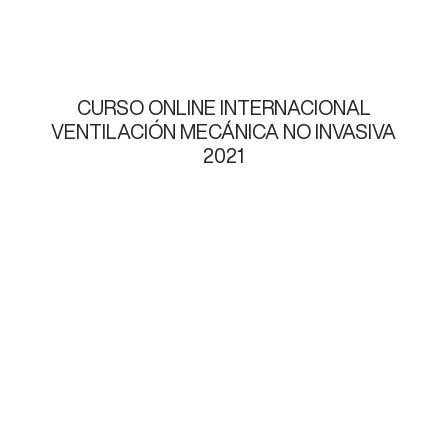
CURSO ONLINE INTERNACIONAL
VENTILACIÓN MECÁNICA NO INVASIVA
2021