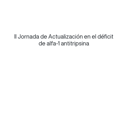
II Jornada de Actualización en el déficit
de alfa-1 antitripsina