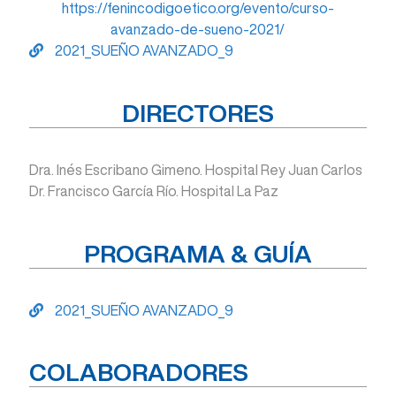
https://fenincodigoetico.org/evento/curso-
avanzado-de-sueno-2021/
2021_SUEÑO AVANZADO_9
DIRECTORES
Dra. Inés Escribano Gimeno. Hospital Rey Juan Carlos
Dr. Francisco García Río. Hospital La Paz
PROGRAMA & GUÍA
2021_SUEÑO AVANZADO_9
COLABORADORES