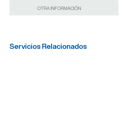
OTRA INFORMACIÓN
Servicios Relacionados