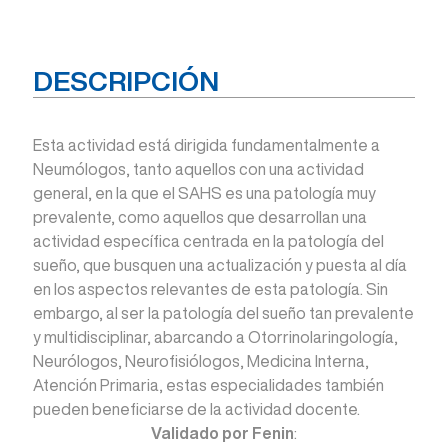
DESCRIPCIÓN
Esta actividad está dirigida fundamentalmente a
Neumólogos, tanto aquellos con una actividad
general, en la que el SAHS es una patología muy
prevalente, como aquellos que desarrollan una
actividad específica centrada en la patología del
sueño, que busquen una actualización y puesta al día
en los aspectos relevantes de esta patología. Sin
embargo, al ser la patología del sueño tan prevalente
y multidisciplinar, abarcando a Otorrinolaringología,
Neurólogos, Neurofisiólogos, Medicina Interna,
Atención Primaria, estas especialidades también
pueden beneficiarse de la actividad docente.
Validado por Fenin
: