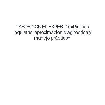
TARDE CON EL EXPERTO: «Piernas
inquietas: aproximación diagnóstica y
manejo práctico»