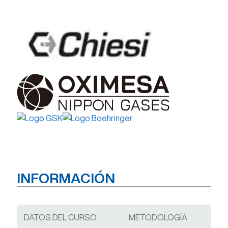
INFORMACIÓN
DATOS DEL CURSO
METODOLOGÍA