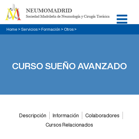
Home
>
Servicios
>
Formación
>
Otros
>
CURSO SUEÑO AVANZADO
Descripción
Información
Colaboradores
Cursos Relacionados