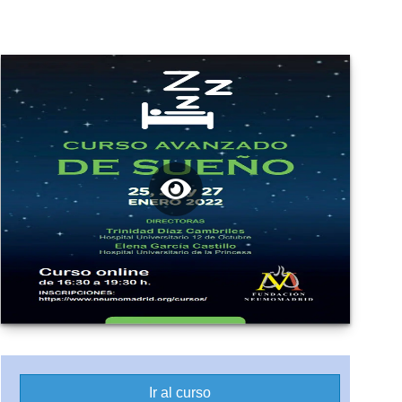
Ir al curso