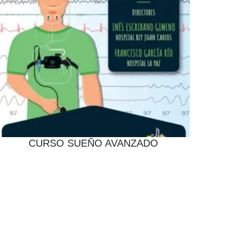
CURSO SUEÑO AVANZADO