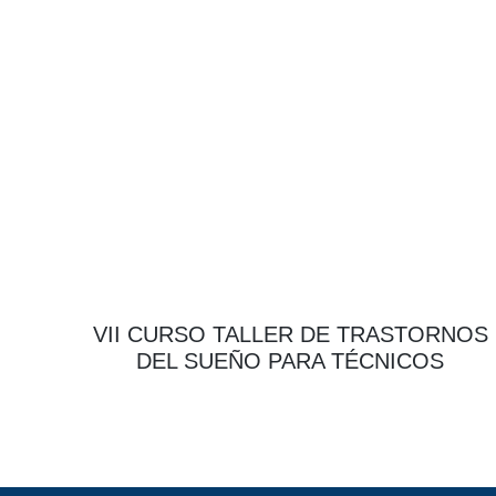
VII CURSO TALLER DE TRASTORNOS
DEL SUEÑO PARA TÉCNICOS