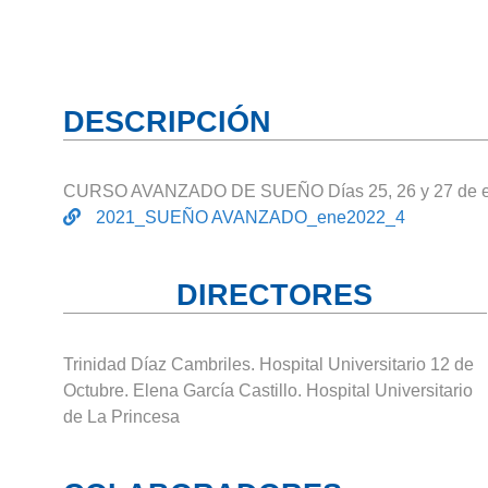
DESCRIPCIÓN
CURSO AVANZADO DE SUEÑO Días 25, 26 y 27 de e
2021_SUEÑO AVANZADO_ene2022_4
DIRECTORES
Trinidad Díaz Cambriles. Hospital Universitario 12 de
Octubre. Elena García Castillo. Hospital Universitario
de La Princesa