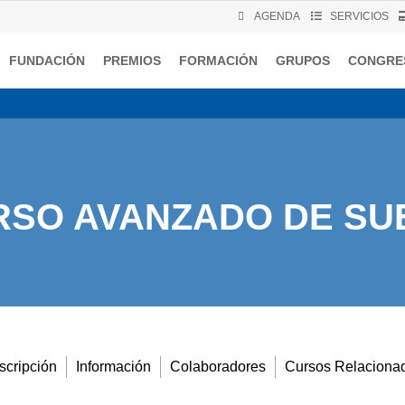
AGENDA
SERVICIOS
FUNDACIÓN
PREMIOS
FORMACIÓN
GRUPOS
CONGRE
RSO AVANZADO DE SU
scripción
Información
Colaboradores
Cursos Relaciona