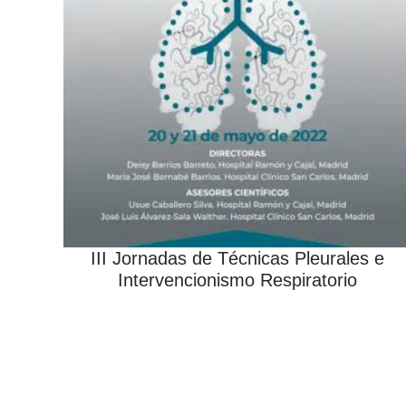
III Jornadas de Técnicas Pleurales e
Intervencionismo Respiratorio