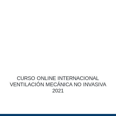
CURSO ONLINE INTERNACIONAL
VENTILACIÓN MECÁNICA NO INVASIVA
2021