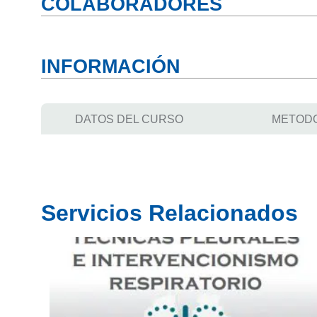
COLABORADORES
INFORMACIÓN
DATOS DEL CURSO
METOD
Servicios Relacionados