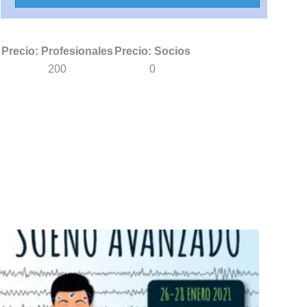
Precio: Profesionales
Precio: Socios
200
0