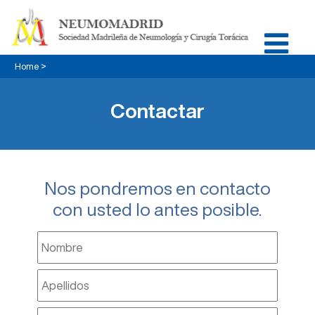
Home
>
Contactar
Nos pondremos en contacto
con usted lo antes posible.