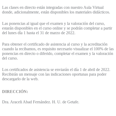
Las clases en directo están integradas con nuestro Aula Virtual
donde, adicionalmente, están disponibles los materiales didácticos.
Las ponencias al igual que el examen y la valoración del curso,
estarán disponibles en el curso online y se podrán completar a partir
del lunes día 1 hasta el 31 de marzo de 2022.
Para obtener el certificado de asistencia al curso y la acreditación
cuando la recibamos, es requisito necesario visualizar el 100% de las
ponencias en directo o diferido, completar el examen y la valoración
del curso.
Los certificados de asistencia se enviarán el día 1 de abril de 2022.
Recibirán un mensaje con las indicaciones oportunas para poder
descargarlo de la web.
DIRECCIÓN:
Dra. Araceli Abad Fernández. H. U. de Getafe.