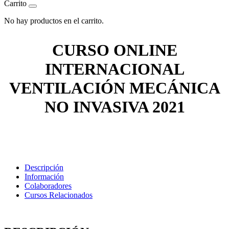
Carrito
No hay productos en el carrito.
CURSO ONLINE
INTERNACIONAL
VENTILACIÓN MECÁNICA
NO INVASIVA 2021
Descripción
Información
Colaboradores
Cursos Relacionados