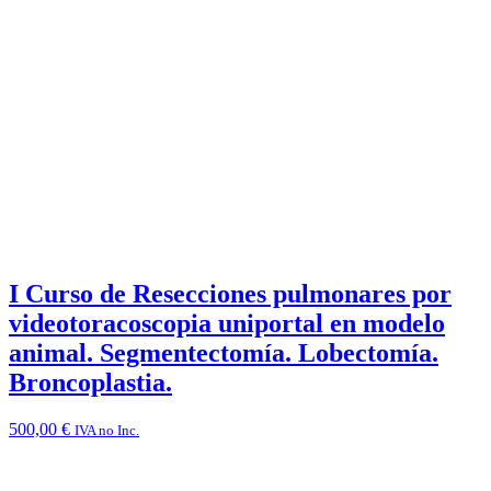
I Curso de Resecciones pulmonares por
videotoracoscopia uniportal en modelo
animal. Segmentectomía. Lobectomía.
Broncoplastia.
500,00
€
IVA no Inc.