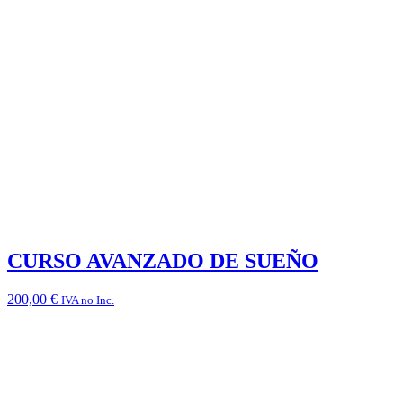
CURSO AVANZADO DE SUEÑO
200,00
€
IVA no Inc.