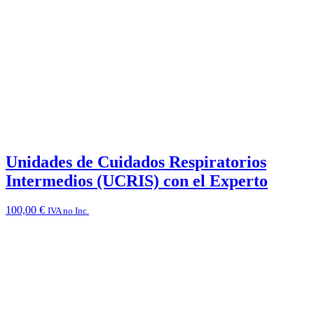
Unidades de Cuidados Respiratorios
Intermedios (UCRIS) con el Experto
100,00
€
IVA no Inc.