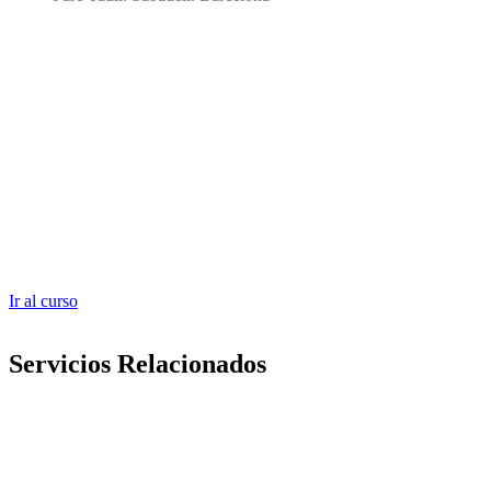
Ir al curso
Servicios Relacionados