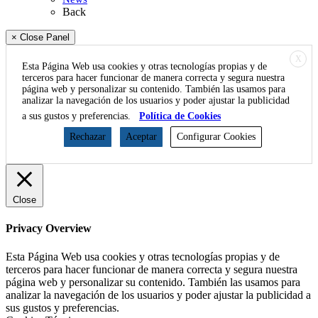
Back
× Close Panel
X
Esta Página Web usa cookies y otras tecnologías propias y de
terceros para hacer funcionar de manera correcta y segura nuestra
página web y personalizar su contenido. También las usamos para
analizar la navegación de los usuarios y poder ajustar la publicidad
a sus gustos y preferencias.
Política de Cookies
Rechazar
Aceptar
Configurar Cookies
Close
Privacy Overview
Esta Página Web usa cookies y otras tecnologías propias y de
terceros para hacer funcionar de manera correcta y segura nuestra
página web y personalizar su contenido. También las usamos para
analizar la navegación de los usuarios y poder ajustar la publicidad a
sus gustos y preferencias.