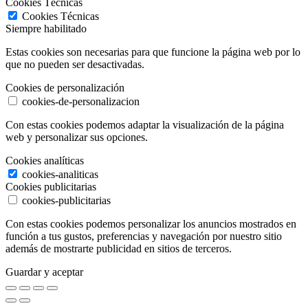
Cookies Técnicas
Cookies Técnicas
Siempre habilitado
Estas cookies son necesarias para que funcione la página web por lo
que no pueden ser desactivadas.
Cookies de personalización
cookies-de-personalizacion
Con estas cookies podemos adaptar la visualización de la página
web y personalizar sus opciones.
Cookies analíticas
cookies-analiticas
Cookies publicitarias
cookies-publicitarias
Con estas cookies podemos personalizar los anuncios mostrados en
función a tus gustos, preferencias y navegación por nuestro sitio
además de mostrarte publicidad en sitios de terceros.
Guardar y aceptar