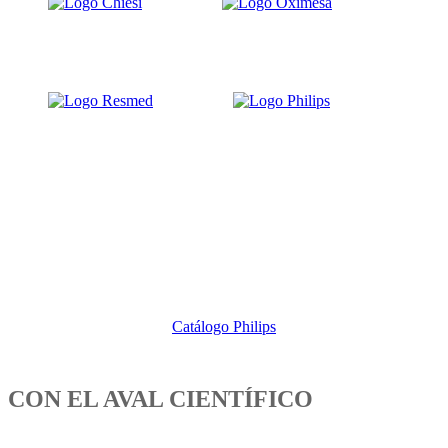
Catálogo Philips
CON EL AVAL CIENTÍFICO