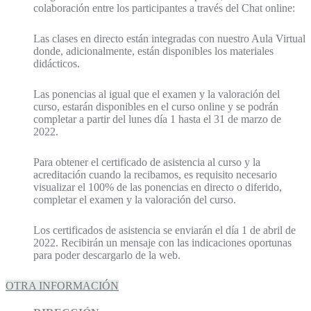
colaboración entre los participantes a través del Chat online:
Las clases en directo están integradas con nuestro Aula Virtual
donde, adicionalmente, están disponibles los materiales
didácticos.
Las ponencias al igual que el examen y la valoración del
curso, estarán disponibles en el curso online y se podrán
completar a partir del lunes día 1 hasta el 31 de marzo de
2022.
Para obtener el certificado de asistencia al curso y la
acreditación cuando la recibamos, es requisito necesario
visualizar el 100% de las ponencias en directo o diferido,
completar el examen y la valoración del curso.
Los certificados de asistencia se enviarán el día 1 de abril de
2022. Recibirán un mensaje con las indicaciones oportunas
para poder descargarlo de la web.
OTRA INFORMACIÓN