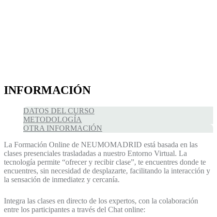
INFORMACIÓN
DATOS DEL CURSO
METODOLOGÍA
OTRA INFORMACIÓN
La Formación Online de NEUMOMADRID está basada en las
clases presenciales trasladadas a nuestro Entorno Virtual. La
tecnología permite “ofrecer y recibir clase”, te encuentres donde te
encuentres, sin necesidad de desplazarte, facilitando la interacción y
la sensación de inmediatez y cercanía.
Integra las clases en directo de los expertos, con la colaboración
entre los participantes a través del Chat online: