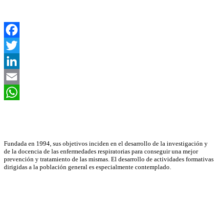
Facebook
Twitter
LinkedIn
Email
WhatsApp
Asociación Científica
Fundada en 1994, sus objetivos inciden en el desarrollo de la investigación y
de la docencia de las enfermedades respiratorias para conseguir una mejor
prevención y tratamiento de las mismas. El desarrollo de actividades formativas
dirigidas a la población general es especialmente contemplado.