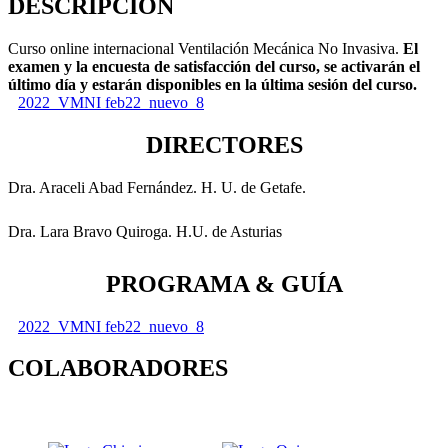
DESCRIPCIÓN
Curso online internacional Ventilación Mecánica No Invasiva.
El
examen y la encuesta de satisfacción del curso, se activarán el
último día y estarán disponibles en la última sesión del curso.
2022_VMNI feb22_nuevo_8
DIRECTORES
Dra. Araceli Abad Fernández. H. U. de Getafe.
Dra. Lara Bravo Quiroga. H.U. de Asturias
PROGRAMA & GUÍA
2022_VMNI feb22_nuevo_8
COLABORADORES