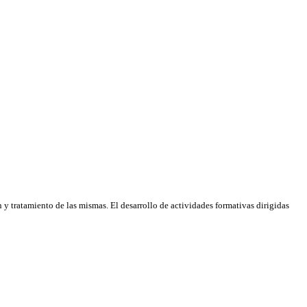
 y tratamiento de las mismas. El desarrollo de actividades formativas dirigidas