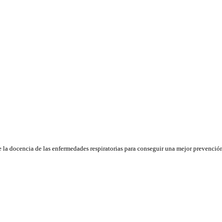
e la docencia de las enfermedades respiratorias para conseguir una mejor prevención