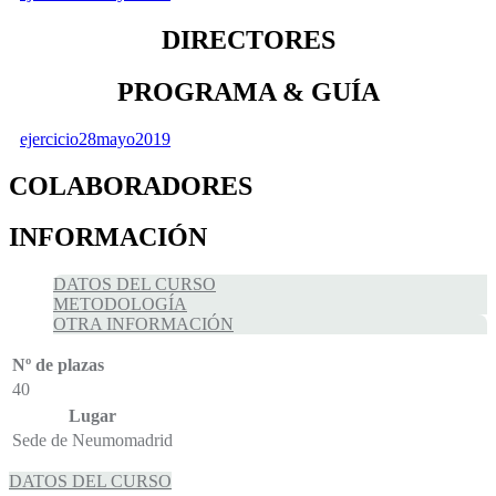
DIRECTORES
PROGRAMA & GUÍA
ejercicio28mayo2019
COLABORADORES
INFORMACIÓN
DATOS DEL CURSO
METODOLOGÍA
OTRA INFORMACIÓN
Nº de plazas
40
Lugar
Sede de Neumomadrid
DATOS DEL CURSO