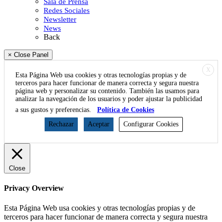
Sala de Prensa
Redes Sociales
Newsletter
News
Back
× Close Panel
X
Esta Página Web usa cookies y otras tecnologías propias y de
terceros para hacer funcionar de manera correcta y segura nuestra
página web y personalizar su contenido. También las usamos para
analizar la navegación de los usuarios y poder ajustar la publicidad
a sus gustos y preferencias.
Política de Cookies
Rechazar
Aceptar
Configurar Cookies
Close
Privacy Overview
Esta Página Web usa cookies y otras tecnologías propias y de
terceros para hacer funcionar de manera correcta y segura nuestra