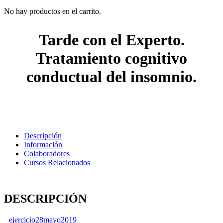
No hay productos en el carrito.
Tarde con el Experto.
Tratamiento cognitivo
conductual del insomnio.
Descripción
Información
Colaboradores
Cursos Relacionados
DESCRIPCIÓN
ejercicio28mayo2019