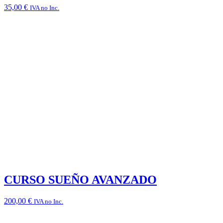
35,00
€
IVA no Inc.
CURSO SUEÑO AVANZADO
200,00
€
IVA no Inc.