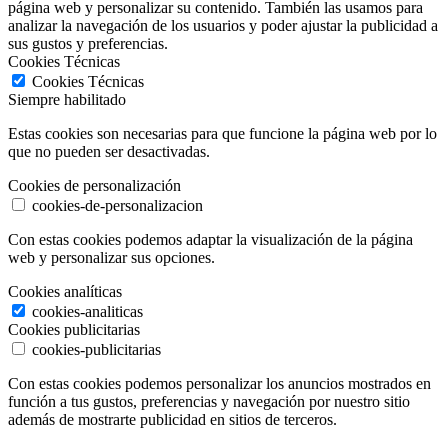
página web y personalizar su contenido. También las usamos para
analizar la navegación de los usuarios y poder ajustar la publicidad a
sus gustos y preferencias.
Cookies Técnicas
Cookies Técnicas
Siempre habilitado
Estas cookies son necesarias para que funcione la página web por lo
que no pueden ser desactivadas.
Cookies de personalización
cookies-de-personalizacion
Con estas cookies podemos adaptar la visualización de la página
web y personalizar sus opciones.
Cookies analíticas
cookies-analiticas
Cookies publicitarias
cookies-publicitarias
Con estas cookies podemos personalizar los anuncios mostrados en
función a tus gustos, preferencias y navegación por nuestro sitio
además de mostrarte publicidad en sitios de terceros.