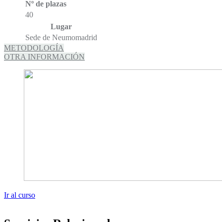
Nº de plazas
40
Lugar
Sede de Neumomadrid
METODOLOGÍA
OTRA INFORMACIÓN
Ir al curso