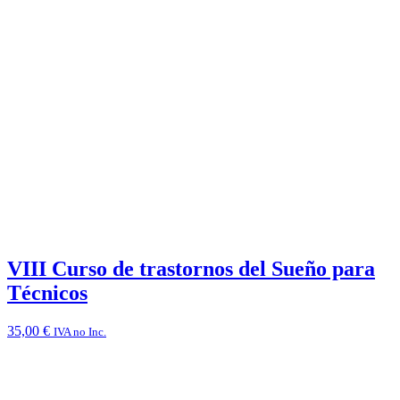
VIII Curso de trastornos del Sueño para
Técnicos
35,00
€
IVA no Inc.