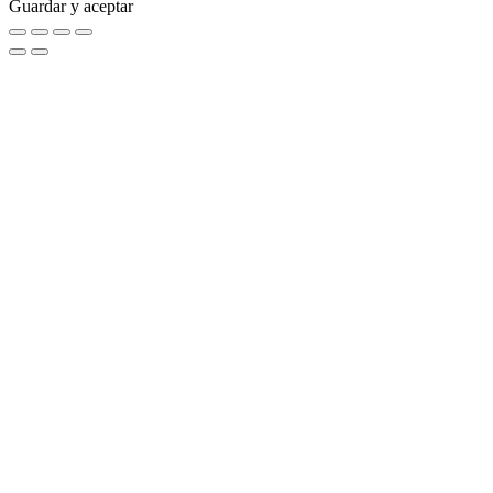
Guardar y aceptar