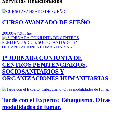
Servicios Relacionados
CURSO AVANZADO DE SUEÑO
200,00
€
IVA no Inc.
1ª JORNADA CONJUNTA DE
CENTROS PENITENCIARIOS,
SOCIOSANITARIOS Y
ORGANIZACIONES HUMANITARIAS
Tarde con el Experto: Tabaquismo. Otras
modalidades de fumar.