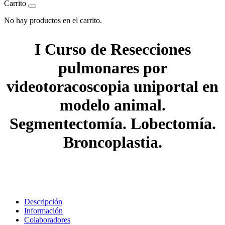
Carrito
No hay productos en el carrito.
I Curso de Resecciones
pulmonares por
videotoracoscopia uniportal en
modelo animal.
Segmentectomía. Lobectomía.
Broncoplastia.
Descripción
Información
Colaboradores