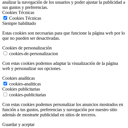
analizar la navegación de los usuarios y poder ajustar la publicidad a
sus gustos y preferencias.
Cookies Técnicas
Cookies Técnicas
Siempre habilitado
Estas cookies son necesarias para que funcione la página web por lo
que no pueden ser desactivadas.
Cookies de personalización
cookies-de-personalizacion
Con estas cookies podemos adaptar la visualización de la página
web y personalizar sus opciones.
Cookies analíticas
cookies-analiticas
Cookies publicitarias
cookies-publicitarias
Con estas cookies podemos personalizar los anuncios mostrados en
función a tus gustos, preferencias y navegación por nuestro sitio
además de mostrarte publicidad en sitios de terceros.
Guardar y aceptar