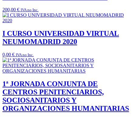
200,00
€
IVA no Inc.
I CURSO UNIVERSIDAD VIRTUAL
NEUMOMADRID 2020
0,00
€
IVA no Inc.
1ª JORNADA CONJUNTA DE
CENTROS PENITENCIARIOS,
SOCIOSANITARIOS Y
ORGANIZACIONES HUMANITARIAS