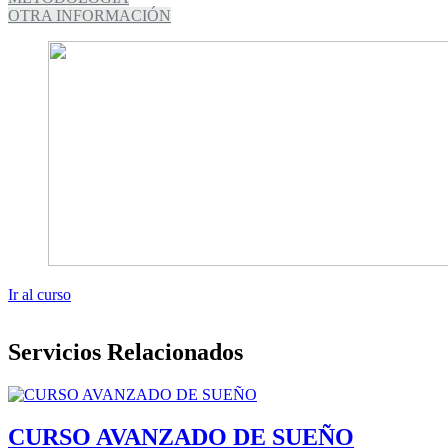
OTRA INFORMACIÓN
Ir al curso
Servicios Relacionados
CURSO AVANZADO DE SUEÑO