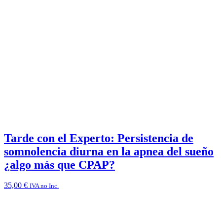
Tarde con el Experto: Persistencia de
somnolencia diurna en la apnea del sueño
¿algo más que CPAP?
35,00
€
IVA no Inc.