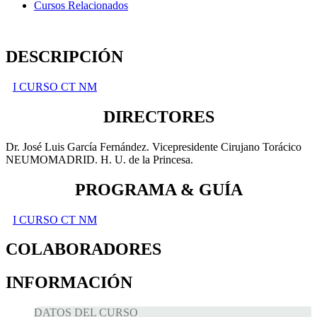
Cursos Relacionados
DESCRIPCIÓN
I CURSO CT NM
DIRECTORES
Dr. José Luis García Fernández. Vicepresidente Cirujano Torácico
NEUMOMADRID. H. U. de la Princesa.
PROGRAMA & GUÍA
I CURSO CT NM
COLABORADORES
INFORMACIÓN
DATOS DEL CURSO