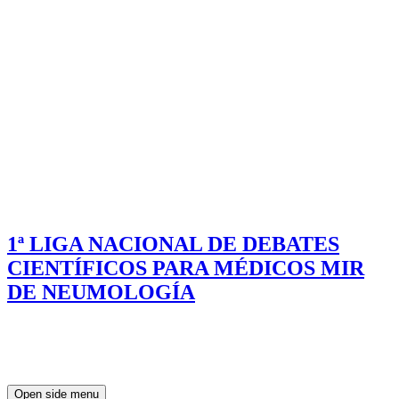
1ª LIGA NACIONAL DE DEBATES
CIENTÍFICOS PARA MÉDICOS MIR
DE NEUMOLOGÍA
Open side menu