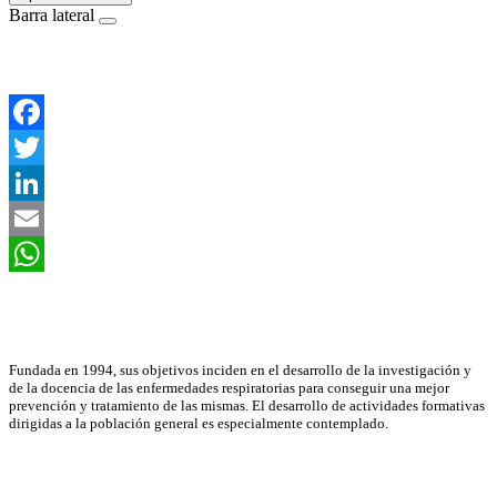
Barra lateral
Facebook
Twitter
LinkedIn
Email
WhatsApp
Asociación Científica
Fundada en 1994, sus objetivos inciden en el desarrollo de la investigación y
de la docencia de las enfermedades respiratorias para conseguir una mejor
prevención y tratamiento de las mismas. El desarrollo de actividades formativas
dirigidas a la población general es especialmente contemplado.