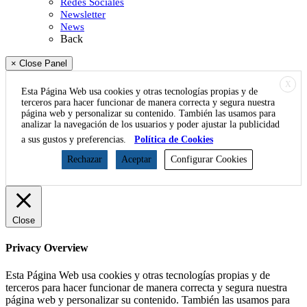
Redes Sociales
Newsletter
News
Back
× Close Panel
X
Esta Página Web usa cookies y otras tecnologías propias y de
terceros para hacer funcionar de manera correcta y segura nuestra
página web y personalizar su contenido. También las usamos para
analizar la navegación de los usuarios y poder ajustar la publicidad
a sus gustos y preferencias.
Política de Cookies
Rechazar
Aceptar
Configurar Cookies
Close
Privacy Overview
Esta Página Web usa cookies y otras tecnologías propias y de
terceros para hacer funcionar de manera correcta y segura nuestra
página web y personalizar su contenido. También las usamos para