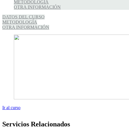
METODOLOGÍA
OTRA INFORMACIÓN
DATOS DEL CURSO
METODOLOGÍA
OTRA INFORMACIÓN
Ir al curso
Servicios Relacionados