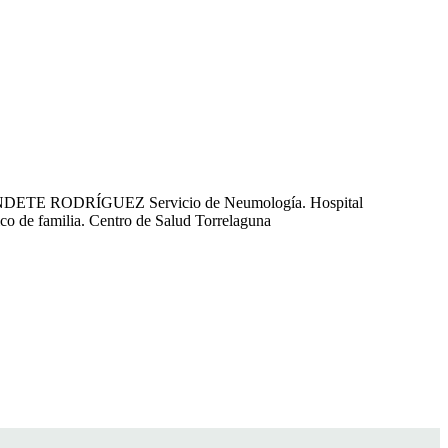
DETE RODRÍGUEZ Servicio de Neumología. Hospital
e familia. Centro de Salud Torrelaguna