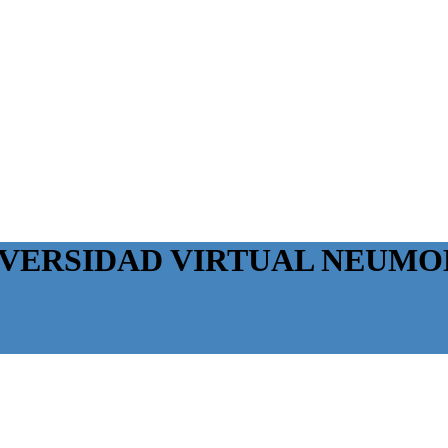
IVERSIDAD VIRTUAL NEUMO