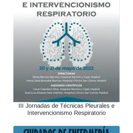
III Jornadas de Técnicas Pleurales e
Intervencionismo Respiratorio