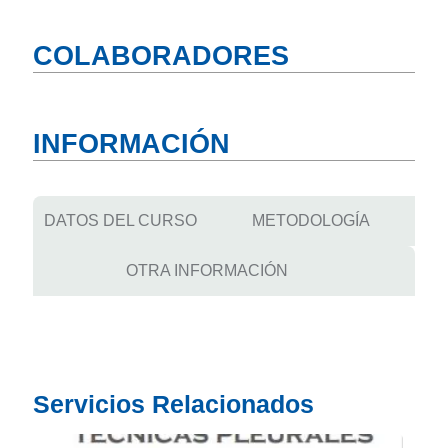
COLABORADORES
INFORMACIÓN
DATOS DEL CURSO
METODOLOGÍA
OTRA INFORMACIÓN
Servicios Relacionados