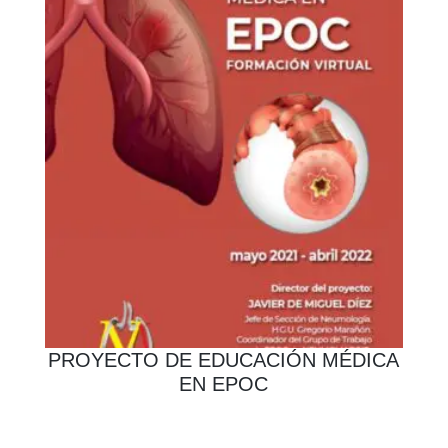
PROYECTO DE EDUCACIÓN MÉDICA
EN EPOC