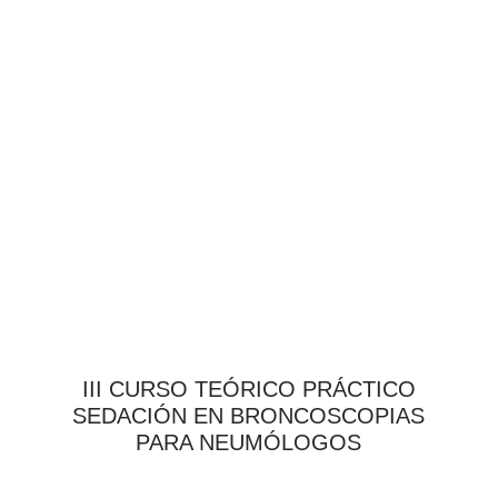
III CURSO TEÓRICO PRÁCTICO
SEDACIÓN EN BRONCOSCOPIAS
PARA NEUMÓLOGOS