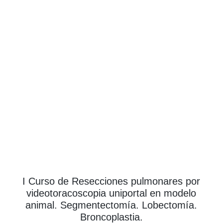
I Curso de Resecciones pulmonares por
videotoracoscopia uniportal en modelo
animal. Segmentectomía. Lobectomía.
Broncoplastia.