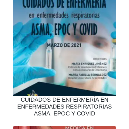
CUIDADOS DE ENFERMERÍA EN
ENFERMEDADES RESPIRATORIAS
ASMA, EPOC Y COVID