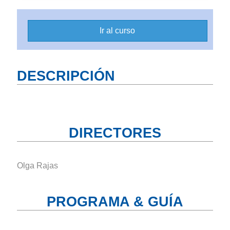
Ir al curso
DESCRIPCIÓN
DIRECTORES
Olga Rajas
PROGRAMA & GUÍA