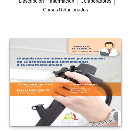
Descripción
Información
Colaboradores
Cursos Relacionados