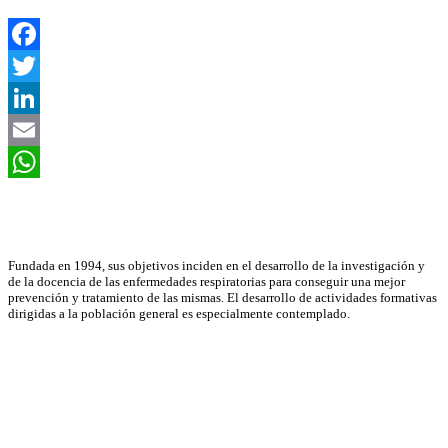
Facebook
Twitter
LinkedIn
Email
WhatsApp
Asociación Científica
Fundada en 1994, sus objetivos inciden en el desarrollo de la investigación y
de la docencia de las enfermedades respiratorias para conseguir una mejor
prevención y tratamiento de las mismas. El desarrollo de actividades formativas
dirigidas a la población general es especialmente contemplado.