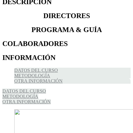
DESCRIPCIÓN
DIRECTORES
PROGRAMA & GUÍA
COLABORADORES
INFORMACIÓN
DATOS DEL CURSO
METODOLOGÍA
OTRA INFORMACIÓN
DATOS DEL CURSO
METODOLOGÍA
OTRA INFORMACIÓN