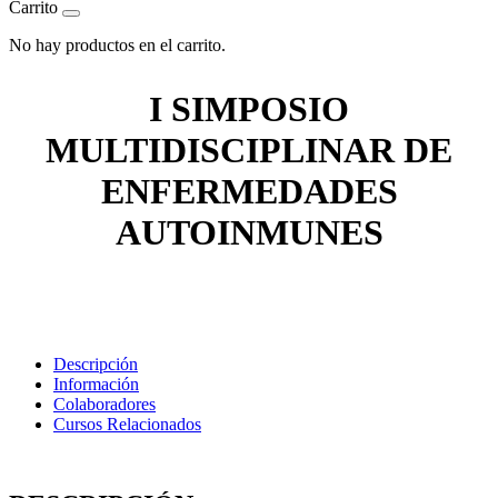
Carrito
No hay productos en el carrito.
I SIMPOSIO
MULTIDISCIPLINAR DE
ENFERMEDADES
AUTOINMUNES
Descripción
Información
Colaboradores
Cursos Relacionados