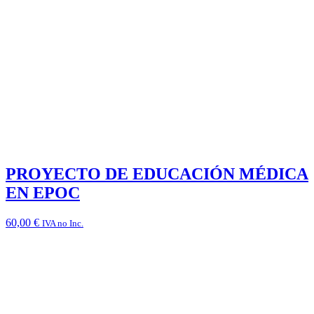
PROYECTO DE EDUCACIÓN MÉDICA
EN EPOC
60,00
€
IVA no Inc.