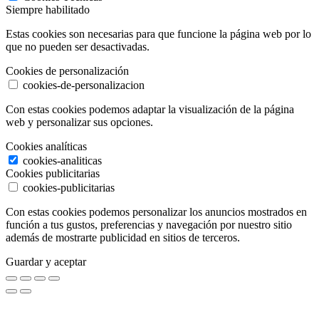
Siempre habilitado
Estas cookies son necesarias para que funcione la página web por lo
que no pueden ser desactivadas.
Cookies de personalización
cookies-de-personalizacion
Con estas cookies podemos adaptar la visualización de la página
web y personalizar sus opciones.
Cookies analíticas
cookies-analiticas
Cookies publicitarias
cookies-publicitarias
Con estas cookies podemos personalizar los anuncios mostrados en
función a tus gustos, preferencias y navegación por nuestro sitio
además de mostrarte publicidad en sitios de terceros.
Guardar y aceptar