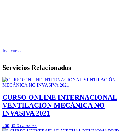
Ir al curso
Servicios Relacionados
CURSO ONLINE INTERNACIONAL
VENTILACIÓN MECÁNICA NO
INVASIVA 2021
200,00
€
IVA no Inc.