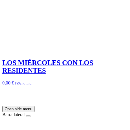
LOS MIÉRCOLES CON LOS
RESIDENTES
0,00
€
IVA no Inc.
Open side menu
Barra lateral