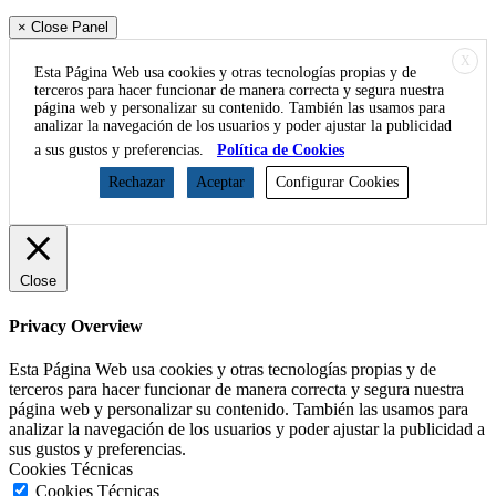
× Close Panel
X
Esta Página Web usa cookies y otras tecnologías propias y de
terceros para hacer funcionar de manera correcta y segura nuestra
página web y personalizar su contenido. También las usamos para
analizar la navegación de los usuarios y poder ajustar la publicidad
a sus gustos y preferencias.
Política de Cookies
Rechazar
Aceptar
Configurar Cookies
Close
Privacy Overview
Esta Página Web usa cookies y otras tecnologías propias y de
terceros para hacer funcionar de manera correcta y segura nuestra
página web y personalizar su contenido. También las usamos para
analizar la navegación de los usuarios y poder ajustar la publicidad a
sus gustos y preferencias.
Cookies Técnicas
Cookies Técnicas