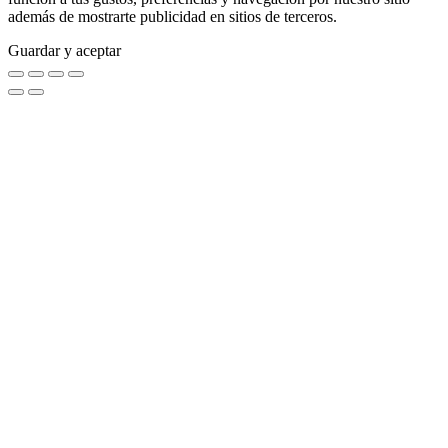
además de mostrarte publicidad en sitios de terceros.
Guardar y aceptar