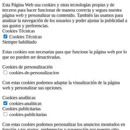
Esta Página Web usa cookies y otras tecnologías propias y de
terceros para hacer funcionar de manera correcta y segura nuestra
página web y personalizar su contenido. También las usamos para
analizar la navegación de los usuarios y poder ajustar la publicidad a
sus gustos y preferencias.
Cookies Técnicas
Cookies Técnicas
Siempre habilitado
Estas cookies son necesarias para que funcione la página web por lo
que no pueden ser desactivadas.
Cookies de personalización
cookies-de-personalizacion
Con estas cookies podemos adaptar la visualización de la página
web y personalizar sus opciones.
Cookies analíticas
cookies-analiticas
Cookies publicitarias
cookies-publicitarias
Con estas cookies podemos personalizar los anuncios mostrados en
función a tus gustos, preferencias y navegación por nuestro sitio