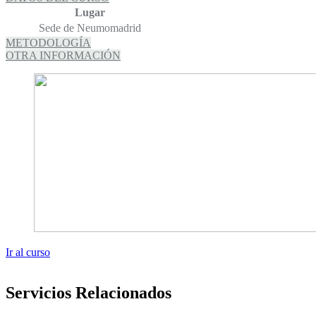
Lugar
Sede de Neumomadrid
METODOLOGÍA
OTRA INFORMACIÓN
Ir al curso
Servicios Relacionados