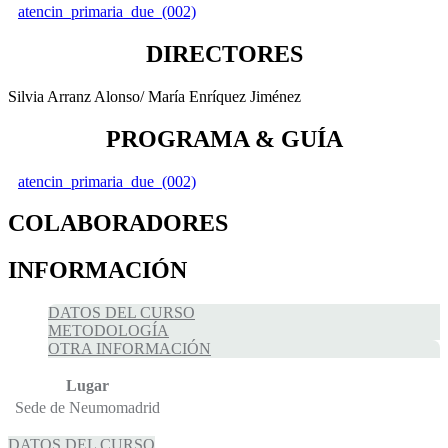
atencin_primaria_due_(002)
DIRECTORES
Silvia Arranz Alonso/ María Enríquez Jiménez
PROGRAMA & GUÍA
atencin_primaria_due_(002)
COLABORADORES
INFORMACIÓN
DATOS DEL CURSO
METODOLOGÍA
OTRA INFORMACIÓN
Lugar
Sede de Neumomadrid
DATOS DEL CURSO