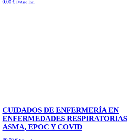
0,00
€
IVA no Inc.
CUIDADOS DE ENFERMERÍA EN
ENFERMEDADES RESPIRATORIAS
ASMA, EPOC Y COVID
80,00
€