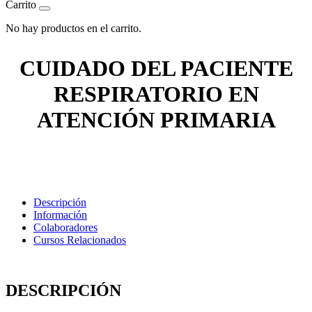
Carrito
No hay productos en el carrito.
CUIDADO DEL PACIENTE
RESPIRATORIO EN
ATENCIÓN PRIMARIA
Descripción
Información
Colaboradores
Cursos Relacionados
DESCRIPCIÓN