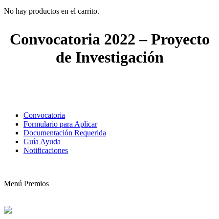
No hay productos en el carrito.
Convocatoria 2022 – Proyecto
de Investigación
Convocatoria
Formulario para Aplicar
Documentación Requerida
Guía Ayuda
Notificaciones
Menú Premios