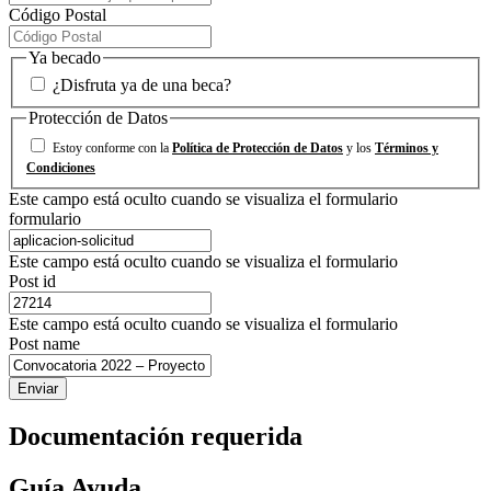
Código Postal
Ya becado
¿Disfruta ya de una beca?
Protección de Datos
Estoy conforme con la
Política de Protección de Datos
y los
Términos y
Condiciones
Este campo está oculto cuando se visualiza el formulario
formulario
Este campo está oculto cuando se visualiza el formulario
Post id
Este campo está oculto cuando se visualiza el formulario
Post name
Documentación requerida
Guía Ayuda