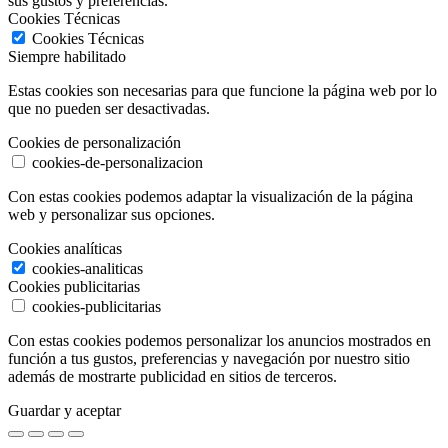
sus gustos y preferencias.
Cookies Técnicas
Cookies Técnicas
Siempre habilitado
Estas cookies son necesarias para que funcione la página web por lo
que no pueden ser desactivadas.
Cookies de personalización
cookies-de-personalizacion
Con estas cookies podemos adaptar la visualización de la página
web y personalizar sus opciones.
Cookies analíticas
cookies-analiticas
Cookies publicitarias
cookies-publicitarias
Con estas cookies podemos personalizar los anuncios mostrados en
función a tus gustos, preferencias y navegación por nuestro sitio
además de mostrarte publicidad en sitios de terceros.
Guardar y aceptar