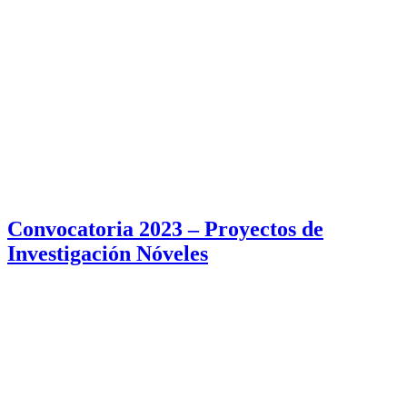
Convocatoria 2023 – Proyectos de
Investigación Nóveles