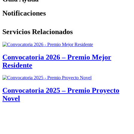
Notificaciones
Servicios Relacionados
Convocatoria 2026 – Premio Mejor
Residente
Convocatoria 2025 – Premio Proyecto
Novel