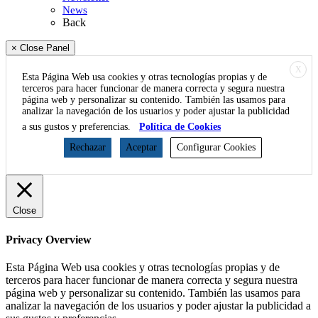
News
Back
× Close Panel
X
Esta Página Web usa cookies y otras tecnologías propias y de
terceros para hacer funcionar de manera correcta y segura nuestra
página web y personalizar su contenido. También las usamos para
analizar la navegación de los usuarios y poder ajustar la publicidad
a sus gustos y preferencias.
Política de Cookies
Rechazar
Aceptar
Configurar Cookies
Close
Privacy Overview
Esta Página Web usa cookies y otras tecnologías propias y de
terceros para hacer funcionar de manera correcta y segura nuestra
página web y personalizar su contenido. También las usamos para
analizar la navegación de los usuarios y poder ajustar la publicidad a