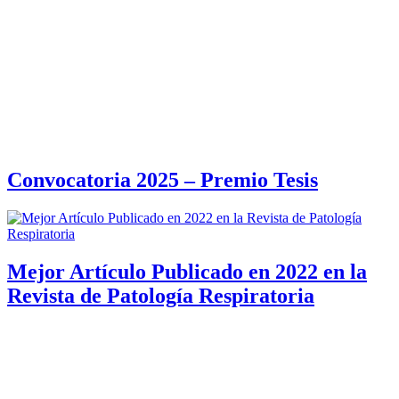
Convocatoria 2025 – Premio Tesis
Mejor Artículo Publicado en 2022 en la
Revista de Patología Respiratoria