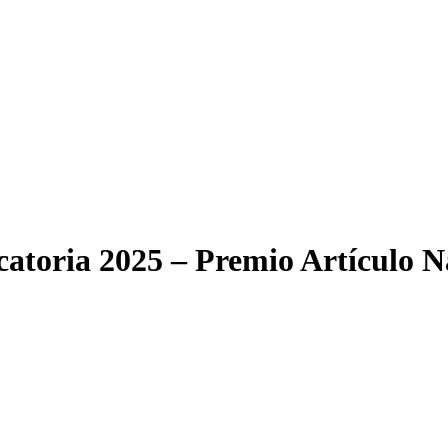
atoria 2025 – Premio Artículo N