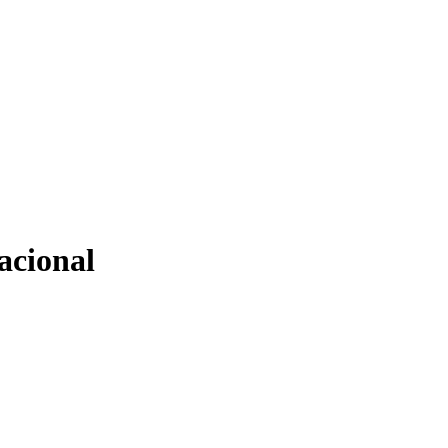
acional