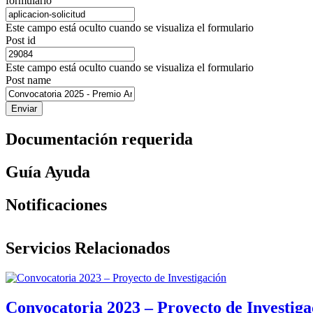
formulario
Este campo está oculto cuando se visualiza el formulario
Post id
Este campo está oculto cuando se visualiza el formulario
Post name
Documentación requerida
Guía Ayuda
Notificaciones
Servicios Relacionados
Convocatoria 2023 – Proyecto de Investiga