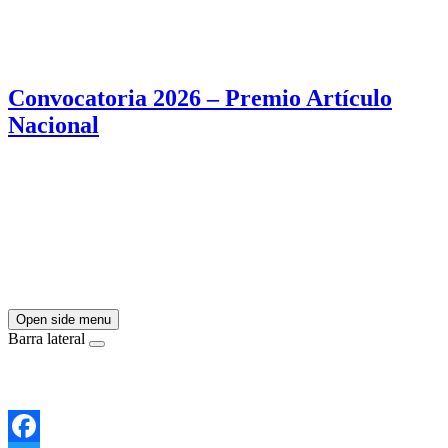
Convocatoria 2026 – Premio Artículo
Nacional
Open side menu
Barra lateral