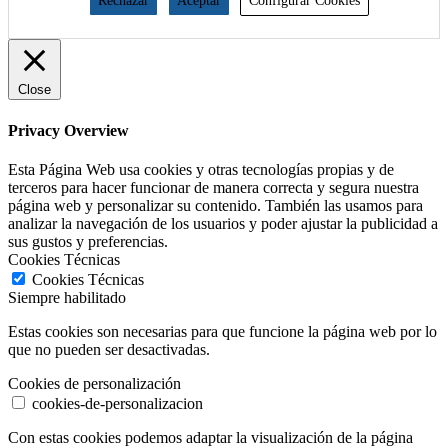
Rechazar
Aceptar
Configurar Cookies
Close
Privacy Overview
Esta Página Web usa cookies y otras tecnologías propias y de
terceros para hacer funcionar de manera correcta y segura nuestra
página web y personalizar su contenido. También las usamos para
analizar la navegación de los usuarios y poder ajustar la publicidad a
sus gustos y preferencias.
Cookies Técnicas
Cookies Técnicas
Siempre habilitado
Estas cookies son necesarias para que funcione la página web por lo
que no pueden ser desactivadas.
Cookies de personalización
cookies-de-personalizacion
Con estas cookies podemos adaptar la visualización de la página