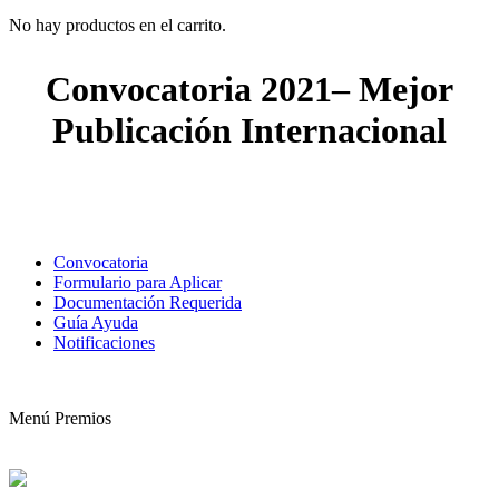
No hay productos en el carrito.
Convocatoria 2021– Mejor
Publicación Internacional
Convocatoria
Formulario para Aplicar
Documentación Requerida
Guía Ayuda
Notificaciones
Menú Premios