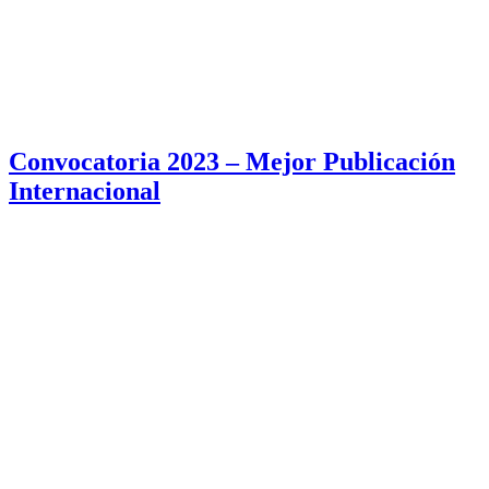
Convocatoria 2023 – Mejor Publicación
Internacional