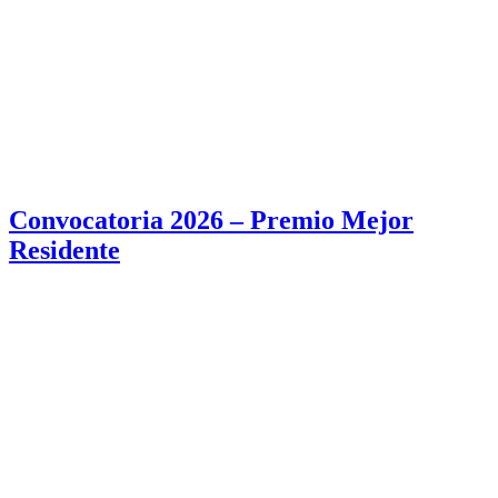
Convocatoria 2026 – Premio Mejor
Residente