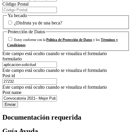
Código Postal
Ya becado
¿Disfruta ya de una beca?
Protección de Datos
Estoy conforme con la
Política de Protección de Datos
y los
Términos y
Condiciones
Este campo está oculto cuando se visualiza el formulario
formulario
Este campo está oculto cuando se visualiza el formulario
Post id
Este campo está oculto cuando se visualiza el formulario
Post name
Documentación requerida
Guía Ayuda