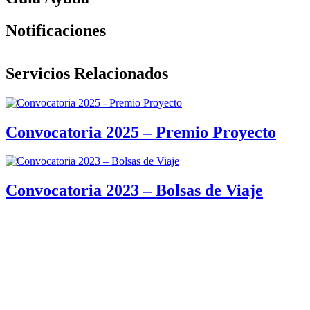
Notificaciones
Servicios Relacionados
Convocatoria 2025 – Premio Proyecto
Convocatoria 2023 – Bolsas de Viaje