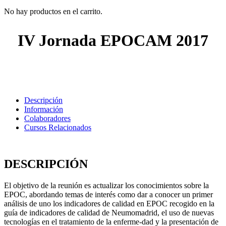
No hay productos en el carrito.
IV Jornada EPOCAM 2017
Descripción
Información
Colaboradores
Cursos Relacionados
DESCRIPCIÓN
El objetivo de la reunión es actualizar los conocimientos sobre la
EPOC, abordando temas de interés como dar a conocer un primer
análisis de uno los indicadores de calidad en EPOC recogido en la
guía de indicadores de calidad de Neumomadrid, el uso de nuevas
tecnologías en el tratamiento de la enferme-dad y la presentación de