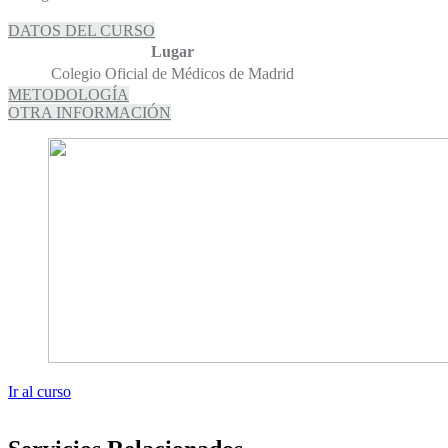
DATOS DEL CURSO
Lugar
Colegio Oficial de Médicos de Madrid
METODOLOGÍA
OTRA INFORMACIÓN
Ir al curso