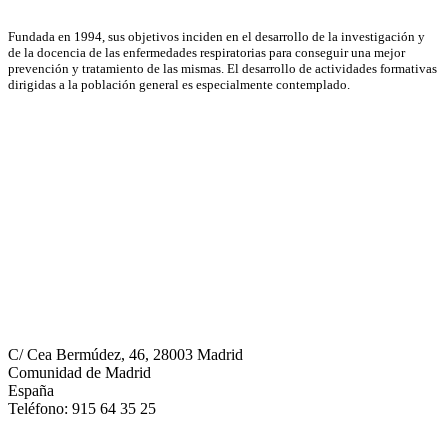
Fundada en 1994, sus objetivos inciden en el desarrollo de la investigación y
de la docencia de las enfermedades respiratorias para conseguir una mejor
prevención y tratamiento de las mismas. El desarrollo de actividades formativas
dirigidas a la población general es especialmente contemplado.
Neumomadrid
C/ Cea Bermúdez, 46, 28003 Madrid
Comunidad de Madrid
España
Teléfono: 915 64 35 25