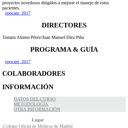
proyectos novedosos dirigidos a mejorar el manejo de estos
pacientes.
epocam_2017
DIRECTORES
Tamara Alonso Pérez/Juan Manuel Díez Piña
PROGRAMA & GUÍA
epocam_2017
COLABORADORES
INFORMACIÓN
DATOS DEL CURSO
METODOLOGÍA
OTRA INFORMACIÓN
Lugar
Colegio Oficial de Médicos de Madrid