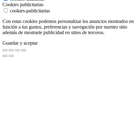
Cookies publicitarias
cookies-publicitarias
Con estas cookies podemos personalizar los anuncios mostrados en
función a tus gustos, preferencias y navegación por nuestro sitio
además de mostrarte publicidad en sitios de terceros.
Guardar y aceptar