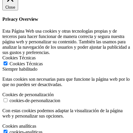
Close
Privacy Overview
Esta Página Web usa cookies y otras tecnologías propias y de
terceros para hacer funcionar de manera correcta y segura nuestra
página web y personalizar su contenido. También las usamos para
analizar la navegación de los usuarios y poder ajustar la publicidad a
sus gustos y preferencias.
Cookies Técnicas
Cookies Técnicas
Siempre habilitado
Estas cookies son necesarias para que funcione la página web por lo
que no pueden ser desactivadas.
Cookies de personalización
cookies-de-personalizacion
Con estas cookies podemos adaptar la visualización de la página
web y personalizar sus opciones.
Cookies analíticas
cookies-analiticas