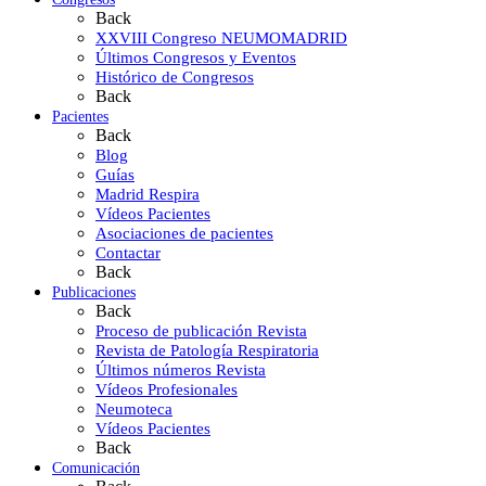
Back
XXVIII Congreso NEUMOMADRID
Últimos Congresos y Eventos
Histórico de Congresos
Back
Pacientes
Back
Blog
Guías
Madrid Respira
Vídeos Pacientes
Asociaciones de pacientes
Contactar
Back
Publicaciones
Back
Proceso de publicación Revista
Revista de Patología Respiratoria
Últimos números Revista
Vídeos Profesionales
Neumoteca
Vídeos Pacientes
Back
Comunicación