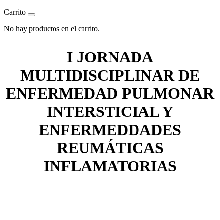
Carrito
No hay productos en el carrito.
I JORNADA
MULTIDISCIPLINAR DE
ENFERMEDAD PULMONAR
INTERSTICIAL Y
ENFERMEDDADES
REUMÁTICAS
INFLAMATORIAS