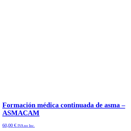
Formación médica continuada de asma –
ASMACAM
60,00
€
IVA no Inc.