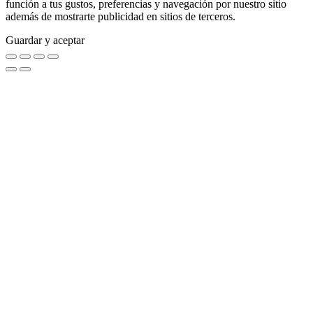
función a tus gustos, preferencias y navegación por nuestro sitio
además de mostrarte publicidad en sitios de terceros.
Guardar y aceptar