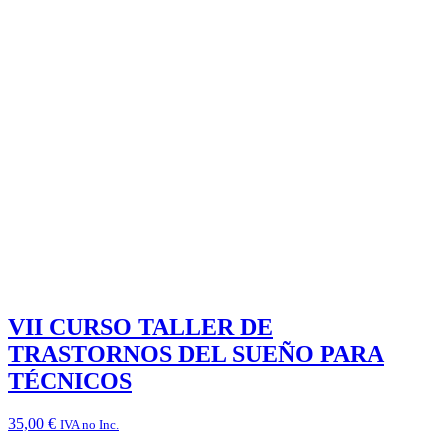
VII CURSO TALLER DE
TRASTORNOS DEL SUEÑO PARA
TÉCNICOS
35,00
€
IVA no Inc.