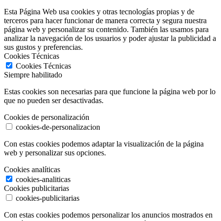
Esta Página Web usa cookies y otras tecnologías propias y de
terceros para hacer funcionar de manera correcta y segura nuestra
página web y personalizar su contenido. También las usamos para
analizar la navegación de los usuarios y poder ajustar la publicidad a
sus gustos y preferencias.
Cookies Técnicas
Cookies Técnicas
Siempre habilitado
Estas cookies son necesarias para que funcione la página web por lo
que no pueden ser desactivadas.
Cookies de personalización
cookies-de-personalizacion
Con estas cookies podemos adaptar la visualización de la página
web y personalizar sus opciones.
Cookies analíticas
cookies-analiticas
Cookies publicitarias
cookies-publicitarias
Con estas cookies podemos personalizar los anuncios mostrados en