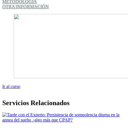
METODOLOGÍA
OTRA INFORMACIÓN
Ir al curso
Servicios Relacionados