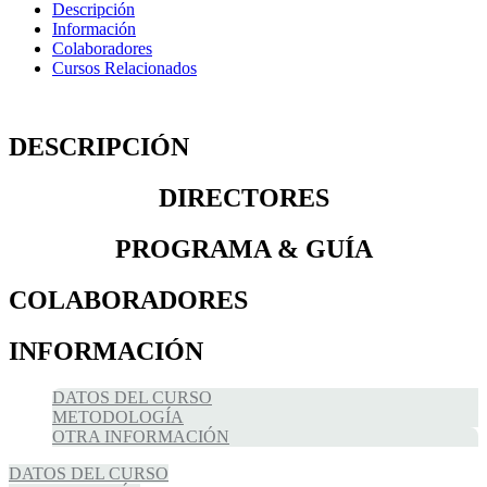
Descripción
Información
Colaboradores
Cursos Relacionados
DESCRIPCIÓN
DIRECTORES
PROGRAMA & GUÍA
COLABORADORES
INFORMACIÓN
DATOS DEL CURSO
METODOLOGÍA
OTRA INFORMACIÓN
DATOS DEL CURSO