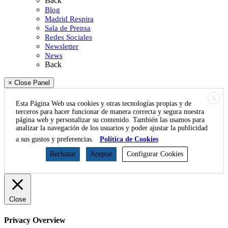
Back
Blog
Madrid Respira
Sala de Prensa
Redes Sociales
Newsletter
News
Back
× Close Panel
X
Esta Página Web usa cookies y otras tecnologías propias y de
terceros para hacer funcionar de manera correcta y segura nuestra
página web y personalizar su contenido. También las usamos para
analizar la navegación de los usuarios y poder ajustar la publicidad
a sus gustos y preferencias.
Política de Cookies
Rechazar
Aceptar
Configurar Cookies
Close
Privacy Overview