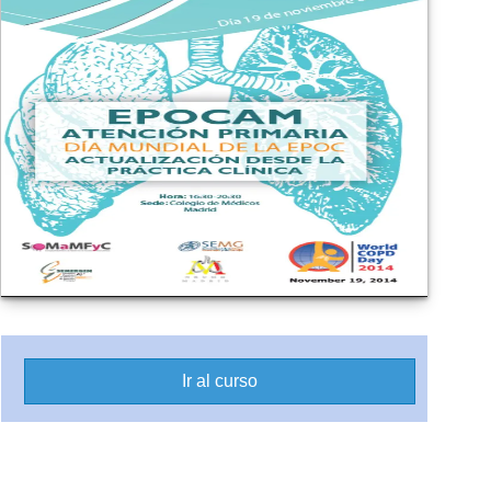
Ir al curso