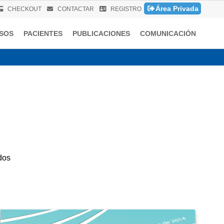
Área Privada
CHECKOUT
CONTACTAR
REGISTRO
SOS
PACIENTES
PUBLICACIONES
COMUNICACIÓN
ARIA
dos