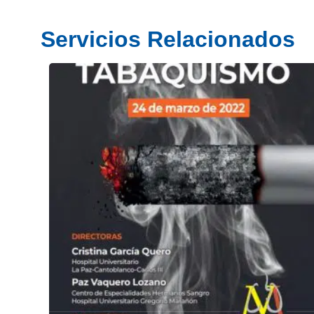
Servicios Relacionados