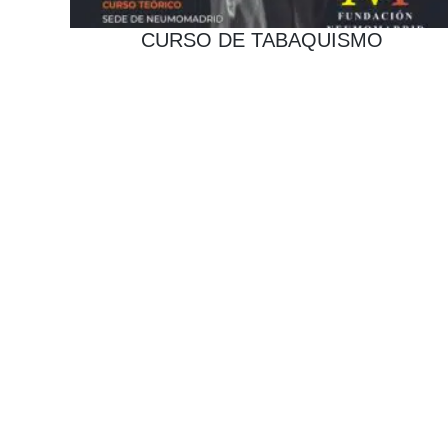
CURSO DE TABAQUISMO