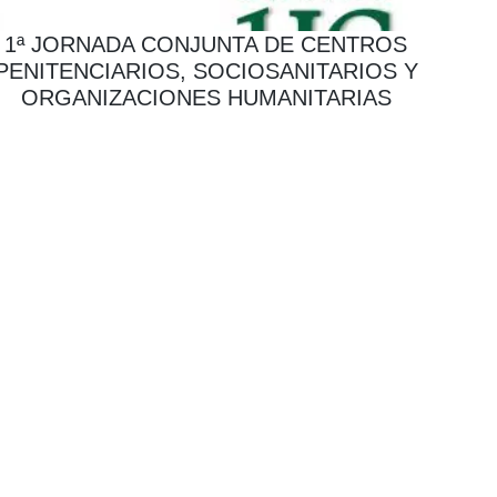
1ª JORNADA CONJUNTA DE CENTROS
PENITENCIARIOS, SOCIOSANITARIOS Y
ORGANIZACIONES HUMANITARIAS