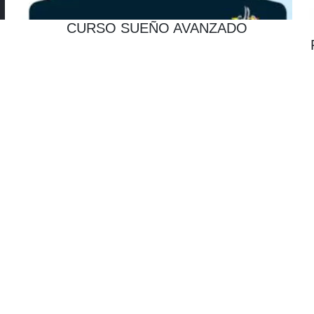
CURSO SUEÑO AVANZADO