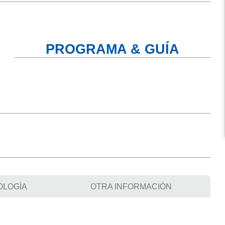
PROGRAMA & GUÍA
OLOGÍA
OTRA INFORMACIÓN