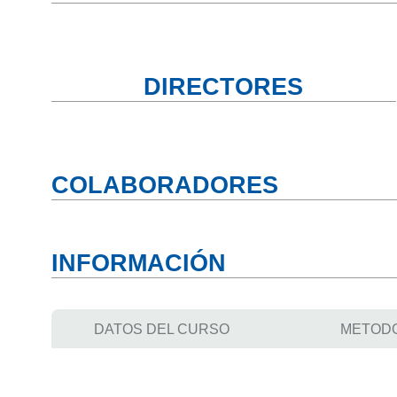
DIRECTORES
COLABORADORES
INFORMACIÓN
DATOS DEL CURSO
METOD