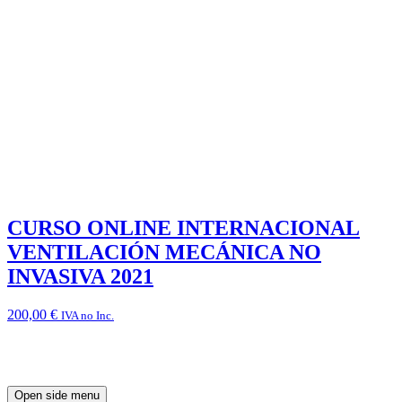
CURSO ONLINE INTERNACIONAL
VENTILACIÓN MECÁNICA NO
INVASIVA 2021
200,00
€
IVA no Inc.
Open side menu