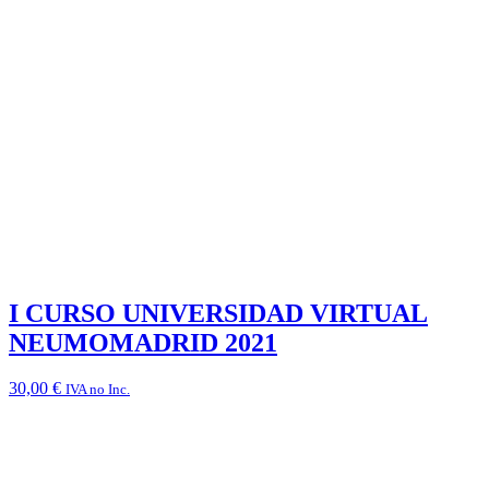
I CURSO UNIVERSIDAD VIRTUAL
NEUMOMADRID 2021
30,00
€
IVA no Inc.