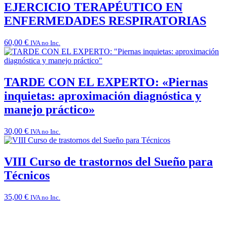
EJERCICIO TERAPÉUTICO EN
ENFERMEDADES RESPIRATORIAS
60,00
€
IVA no Inc.
TARDE CON EL EXPERTO: «Piernas
inquietas: aproximación diagnóstica y
manejo práctico»
30,00
€
IVA no Inc.
VIII Curso de trastornos del Sueño para
Técnicos
35,00
€
IVA no Inc.