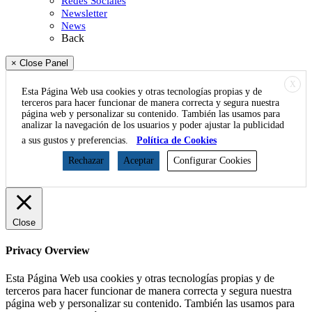
Redes Sociales
Newsletter
News
Back
× Close Panel
X
Esta Página Web usa cookies y otras tecnologías propias y de
terceros para hacer funcionar de manera correcta y segura nuestra
página web y personalizar su contenido. También las usamos para
analizar la navegación de los usuarios y poder ajustar la publicidad
a sus gustos y preferencias.
Política de Cookies
Rechazar
Aceptar
Configurar Cookies
Close
Privacy Overview
Esta Página Web usa cookies y otras tecnologías propias y de
terceros para hacer funcionar de manera correcta y segura nuestra
página web y personalizar su contenido. También las usamos para