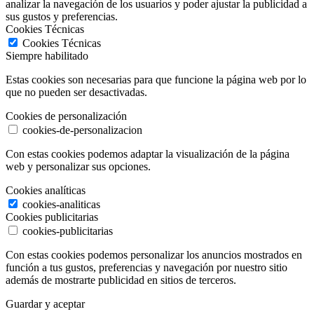
analizar la navegación de los usuarios y poder ajustar la publicidad a
sus gustos y preferencias.
Cookies Técnicas
Cookies Técnicas
Siempre habilitado
Estas cookies son necesarias para que funcione la página web por lo
que no pueden ser desactivadas.
Cookies de personalización
cookies-de-personalizacion
Con estas cookies podemos adaptar la visualización de la página
web y personalizar sus opciones.
Cookies analíticas
cookies-analiticas
Cookies publicitarias
cookies-publicitarias
Con estas cookies podemos personalizar los anuncios mostrados en
función a tus gustos, preferencias y navegación por nuestro sitio
además de mostrarte publicidad en sitios de terceros.
Guardar y aceptar