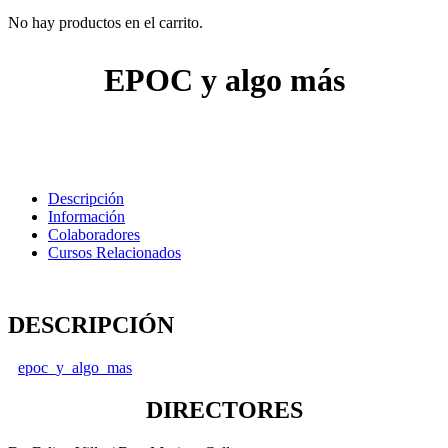
No hay productos en el carrito.
EPOC y algo más
Descripción
Información
Colaboradores
Cursos Relacionados
DESCRIPCIÓN
epoc_y_algo_mas
DIRECTORES