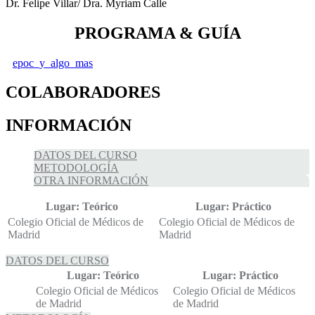
Dr. Felipe Villar/ Dra. Myriam Calle
PROGRAMA & GUÍA
epoc_y_algo_mas
COLABORADORES
INFORMACIÓN
DATOS DEL CURSO
METODOLOGÍA
OTRA INFORMACIÓN
Lugar: Teórico
Lugar: Práctico
Colegio Oficial de Médicos de
Colegio Oficial de Médicos de
Madrid
Madrid
DATOS DEL CURSO
Lugar: Teórico
Lugar: Práctico
Colegio Oficial de Médicos
Colegio Oficial de Médicos
de Madrid
de Madrid