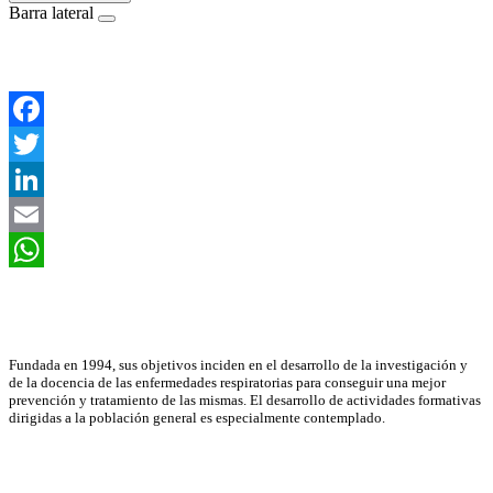
Barra lateral
Facebook
Twitter
LinkedIn
Email
WhatsApp
Asociación Científica
Fundada en 1994, sus objetivos inciden en el desarrollo de la investigación y
de la docencia de las enfermedades respiratorias para conseguir una mejor
prevención y tratamiento de las mismas. El desarrollo de actividades formativas
dirigidas a la población general es especialmente contemplado.