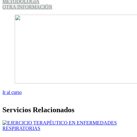
METODOLOGÍA
OTRA INFORMACIÓN
Ir al curso
Servicios Relacionados