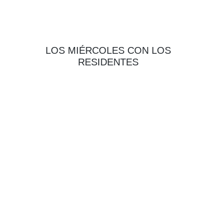
LOS MIÉRCOLES CON LOS
RESIDENTES