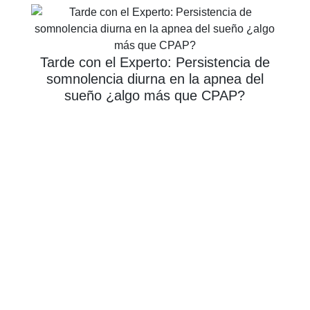
Tarde con el Experto: Persistencia de
somnolencia diurna en la apnea del
sueño ¿algo más que CPAP?