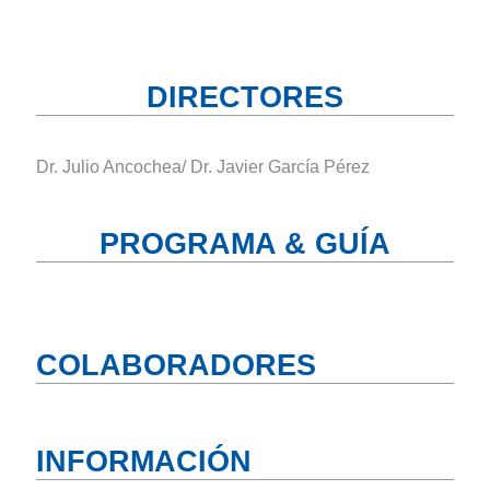
DIRECTORES
Dr. Julio Ancochea/ Dr. Javier García Pérez
PROGRAMA & GUÍA
COLABORADORES
INFORMACIÓN