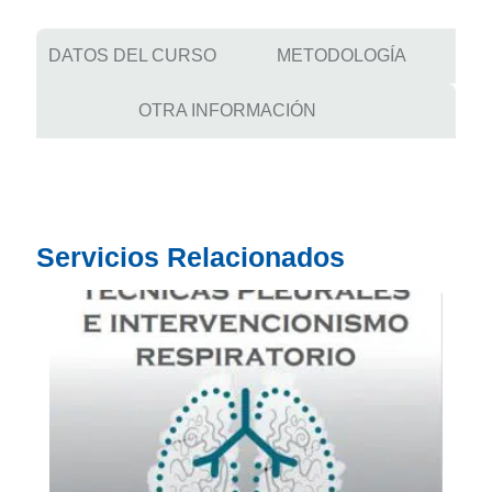
DATOS DEL CURSO
METODOLOGÍA
OTRA INFORMACIÓN
Servicios Relacionados