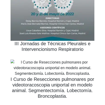
III Jornadas de Técnicas Pleurales e
Intervencionismo Respiratorio
I Curso de Resecciones pulmonares por
videotoracoscopia uniportal en modelo
animal. Segmentectomía. Lobectomía.
Broncoplastia.