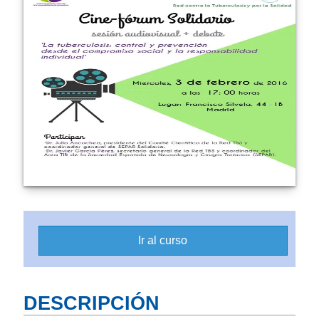
Ir al curso
DESCRIPCIÓN