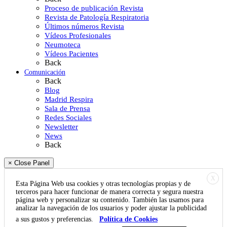
Proceso de publicación Revista
Revista de Patología Respiratoria
Últimos números Revista
Vídeos Profesionales
Neumoteca
Vídeos Pacientes
Back
Comunicación
Back
Blog
Madrid Respira
Sala de Prensa
Redes Sociales
Newsletter
News
Back
× Close Panel
X
Esta Página Web usa cookies y otras tecnologías propias y de
terceros para hacer funcionar de manera correcta y segura nuestra
página web y personalizar su contenido. También las usamos para
analizar la navegación de los usuarios y poder ajustar la publicidad
a sus gustos y preferencias.
Política de Cookies