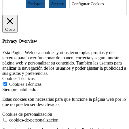
Rechazar
Aceptar
Configurar Cookies
Close
Privacy Overview
Esta Página Web usa cookies y otras tecnologías propias y de
terceros para hacer funcionar de manera correcta y segura nuestra
página web y personalizar su contenido. También las usamos para
analizar la navegación de los usuarios y poder ajustar la publicidad a
sus gustos y preferencias.
Cookies Técnicas
Cookies Técnicas
Siempre habilitado
Estas cookies son necesarias para que funcione la página web por lo
que no pueden ser desactivadas.
Cookies de personalización
cookies-de-personalizacion