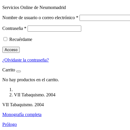
Servicios Online de Neumomadrid
Nombre de usuario o correo electrónico
*
Contraseña
*
Recuérdame
Acceso
¿Olvidaste la contraseña?
Carrito
No hay productos en el carrito.
VII Tabaquismo. 2004
VII Tabaquismo. 2004
Monografía completa
Prólogo