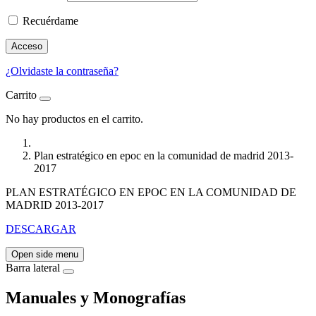
Recuérdame
Acceso
¿Olvidaste la contraseña?
Carrito
No hay productos en el carrito.
Plan estratégico en epoc en la comunidad de madrid 2013-
2017
PLAN ESTRATÉGICO EN EPOC EN LA COMUNIDAD DE
MADRID 2013-2017
DESCARGAR
Open side menu
Barra lateral
Manuales y Monografías