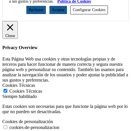
a sus gustos y preferencias.
Política de Cookies
Rechazar
Aceptar
Configurar Cookies
Close
Privacy Overview
Esta Página Web usa cookies y otras tecnologías propias y de
terceros para hacer funcionar de manera correcta y segura nuestra
página web y personalizar su contenido. También las usamos para
analizar la navegación de los usuarios y poder ajustar la publicidad a
sus gustos y preferencias.
Cookies Técnicas
Cookies Técnicas
Siempre habilitado
Estas cookies son necesarias para que funcione la página web por lo
que no pueden ser desactivadas.
Cookies de personalización
cookies-de-personalizacion