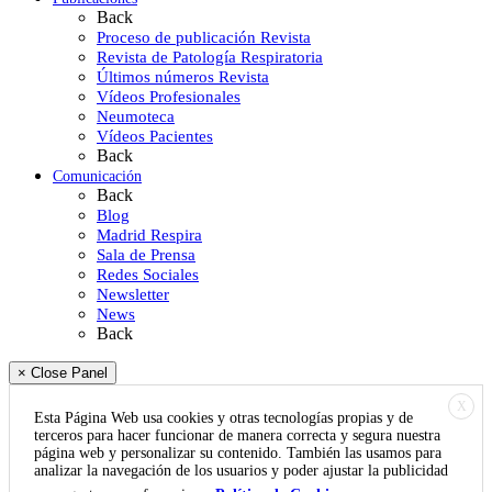
Back
Proceso de publicación Revista
Revista de Patología Respiratoria
Últimos números Revista
Vídeos Profesionales
Neumoteca
Vídeos Pacientes
Back
Comunicación
Back
Blog
Madrid Respira
Sala de Prensa
Redes Sociales
Newsletter
News
Back
× Close Panel
X
Esta Página Web usa cookies y otras tecnologías propias y de
terceros para hacer funcionar de manera correcta y segura nuestra
página web y personalizar su contenido. También las usamos para
analizar la navegación de los usuarios y poder ajustar la publicidad