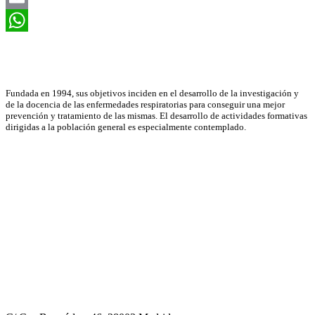
Email
WhatsApp
Asociación Científica
Fundada en 1994, sus objetivos inciden en el desarrollo de la investigación y
de la docencia de las enfermedades respiratorias para conseguir una mejor
prevención y tratamiento de las mismas. El desarrollo de actividades formativas
dirigidas a la población general es especialmente contemplado.
Neumomadrid