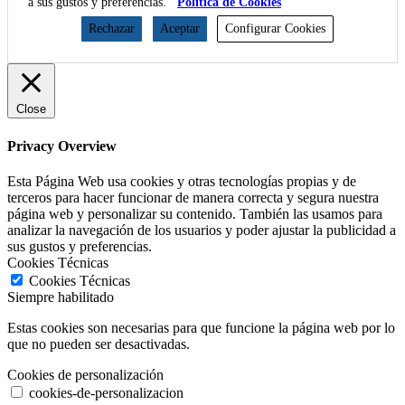
a sus gustos y preferencias.
Política de Cookies
Rechazar
Aceptar
Configurar Cookies
Close
Privacy Overview
Esta Página Web usa cookies y otras tecnologías propias y de
terceros para hacer funcionar de manera correcta y segura nuestra
página web y personalizar su contenido. También las usamos para
analizar la navegación de los usuarios y poder ajustar la publicidad a
sus gustos y preferencias.
Cookies Técnicas
Cookies Técnicas
Siempre habilitado
Estas cookies son necesarias para que funcione la página web por lo
que no pueden ser desactivadas.
Cookies de personalización
cookies-de-personalizacion