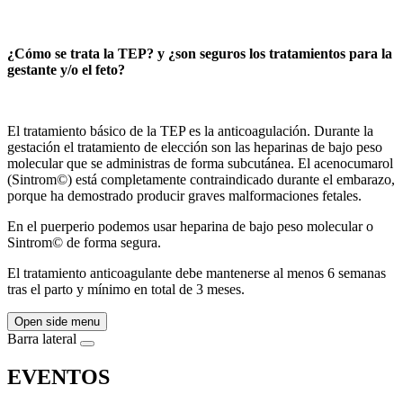
¿Cómo se trata la TEP? y ¿son seguros los tratamientos para la
gestante y/o el feto?
El tratamiento básico de la TEP es la anticoagulación. Durante la
gestación el tratamiento de elección son las heparinas de bajo peso
molecular que se administras de forma subcutánea. El acenocumarol
(Sintrom©) está completamente contraindicado durante el embarazo,
porque ha demostrado producir graves malformaciones fetales.
En el puerperio podemos usar heparina de bajo peso molecular o
Sintrom© de forma segura.
El tratamiento anticoagulante debe mantenerse al menos 6 semanas
tras el parto y mínimo en total de 3 meses.
Open side menu
Barra lateral
EVENTOS