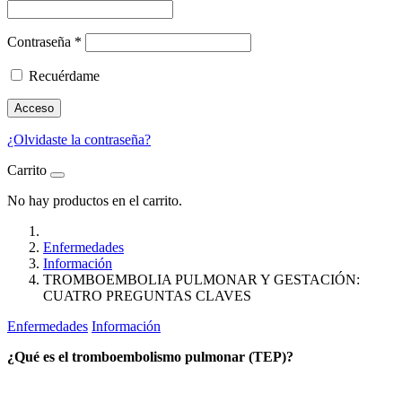
Contraseña
*
Recuérdame
Acceso
¿Olvidaste la contraseña?
Carrito
No hay productos en el carrito.
Enfermedades
Información
TROMBOEMBOLIA PULMONAR Y GESTACIÓN:
CUATRO PREGUNTAS CLAVES
Enfermedades
Información
¿Qué es el tromboembolismo pulmonar (TEP)?