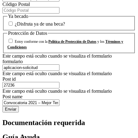
Código Postal
Ya becado
¿Disfruta ya de una beca?
Protección de Datos
Estoy conforme con la
Política de Protección de Datos
y los
Términos y
Condiciones
Este campo está oculto cuando se visualiza el formulario
formulario
Este campo está oculto cuando se visualiza el formulario
Post id
Este campo está oculto cuando se visualiza el formulario
Post name
Documentación requerida
Guía Ayuda