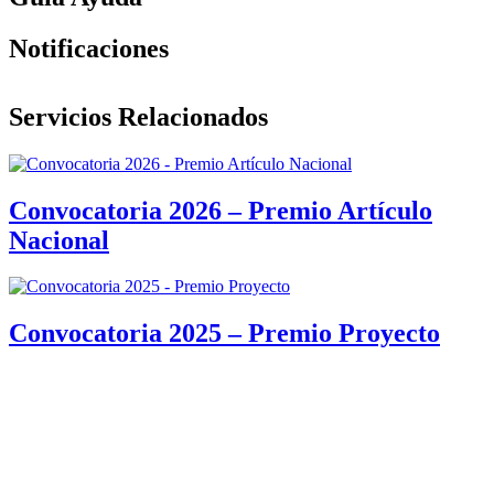
Notificaciones
Servicios Relacionados
Convocatoria 2026 – Premio Artículo
Nacional
Convocatoria 2025 – Premio Proyecto