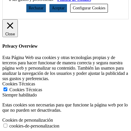
Rechazar
Aceptar
Configurar Cookies
Close
Privacy Overview
Esta Página Web usa cookies y otras tecnologías propias y de
terceros para hacer funcionar de manera correcta y segura nuestra
página web y personalizar su contenido. También las usamos para
analizar la navegación de los usuarios y poder ajustar la publicidad a
sus gustos y preferencias.
Cookies Técnicas
Cookies Técnicas
Siempre habilitado
Estas cookies son necesarias para que funcione la página web por lo
que no pueden ser desactivadas.
Cookies de personalización
cookies-de-personalizacion