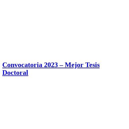
Convocatoria 2023 – Mejor Tesis
Doctoral