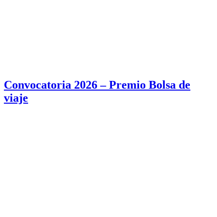
Convocatoria 2026 – Premio Bolsa de
viaje