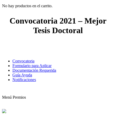
No hay productos en el carrito.
Convocatoria 2021 – Mejor
Tesis Doctoral
Convocatoria
Formulario para Aplicar
Documentación Requerida
Guía Ayuda
Notificaciones
Menú Premios