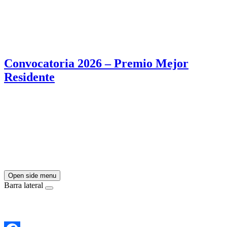
Convocatoria 2026 – Premio Mejor
Residente
Open side menu
Barra lateral