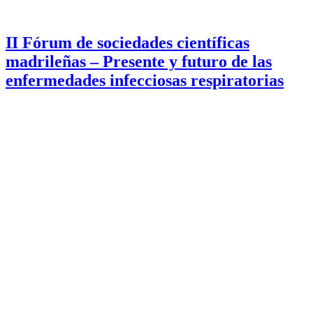
II Fórum de sociedades científicas
madrileñas – Presente y futuro de las
enfermedades infecciosas respiratorias