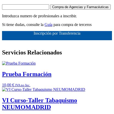
Compra de Agencias y Farmacéuticas
Introduzca numero de profesionales a inscribir.
Si tiene dudas, consulte la
Guía
para compra de terceros
Inscripción por Transferencia
Servicios Relacionados
Prueba Formación
10,00
€
IVA no Inc.
VI Curso-Taller Tabaquismo
NEUMOMADRID