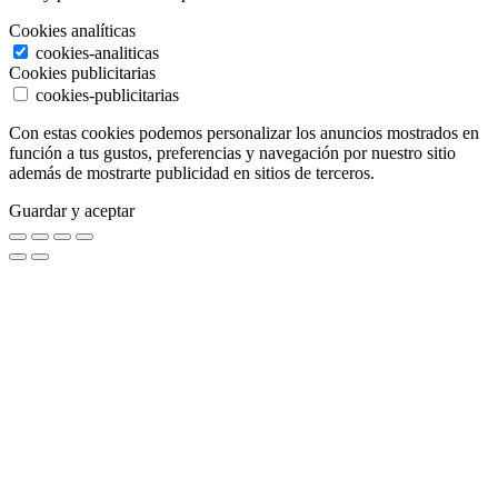
Cookies analíticas
cookies-analiticas
Cookies publicitarias
cookies-publicitarias
Con estas cookies podemos personalizar los anuncios mostrados en
función a tus gustos, preferencias y navegación por nuestro sitio
además de mostrarte publicidad en sitios de terceros.
Guardar y aceptar