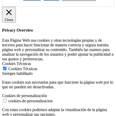
Close
Privacy Overview
Esta Página Web usa cookies y otras tecnologías propias y de
terceros para hacer funcionar de manera correcta y segura nuestra
página web y personalizar su contenido. También las usamos para
analizar la navegación de los usuarios y poder ajustar la publicidad a
sus gustos y preferencias.
Cookies Técnicas
Cookies Técnicas
Siempre habilitado
Estas cookies son necesarias para que funcione la página web por lo
que no pueden ser desactivadas.
Cookies de personalización
cookies-de-personalizacion
Con estas cookies podemos adaptar la visualización de la página
web y personalizar sus opciones.