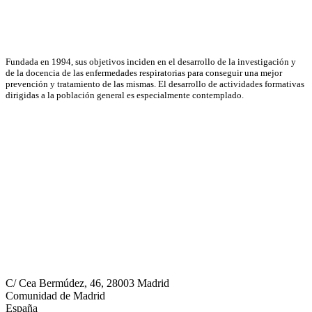
WhatsApp
Asociación Científica
Fundada en 1994, sus objetivos inciden en el desarrollo de la investigación y
de la docencia de las enfermedades respiratorias para conseguir una mejor
prevención y tratamiento de las mismas. El desarrollo de actividades formativas
dirigidas a la población general es especialmente contemplado.
Neumomadrid
C/ Cea Bermúdez, 46, 28003 Madrid
Comunidad de Madrid
España