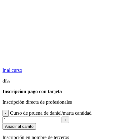
Ir al curso
dfss
Inscripcion pago con tarjeta
Inscripción directa de profesionales
Curso de pruena de daniel/marta cantidad
-
+
Añadir al carrito
Inscripción en nombre de terceros