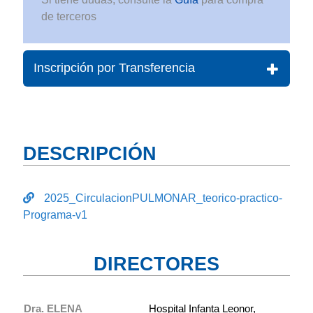
de terceros
Inscripción por Transferencia
DESCRIPCIÓN
2025_CirculacionPULMONAR_teorico-practico-
Programa-v1
DIRECTORES
Dra. ELENA
Hospital Infanta Leonor,