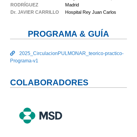
RODRÍGUEZ
Madrid
Dr. JAVIER CARRILLO
Hospital Rey Juan Carlos
PROGRAMA & GUÍA
2025_CirculacionPULMONAR_teorico-practico-
Programa-v1
COLABORADORES