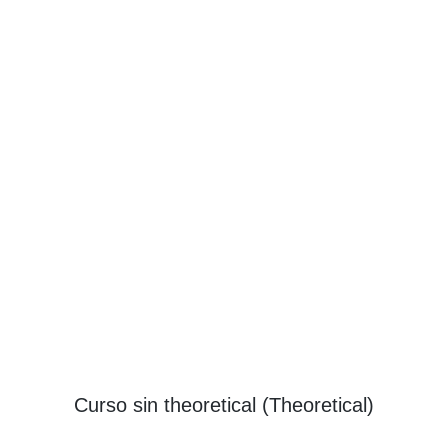
Curso sin theoretical (Theoretical)