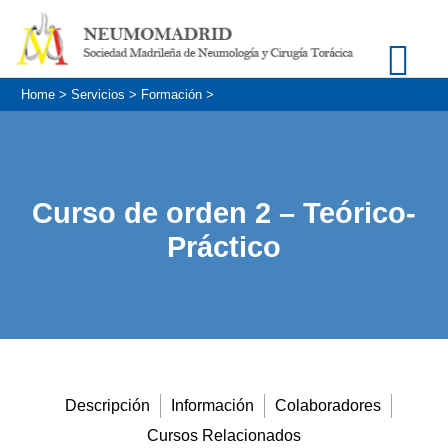
Home
>
Servicios
>
Formación
>
Curso de orden 2 – Teórico-
Práctico
Descripción
Información
Colaboradores
Cursos Relacionados