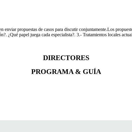
den enviar propuestas de casos para discutir conjuntamente.Los propues
. ¿Qué papel juega cada especialista?. 3.- Tratamientos locales actual
DIRECTORES
PROGRAMA & GUÍA