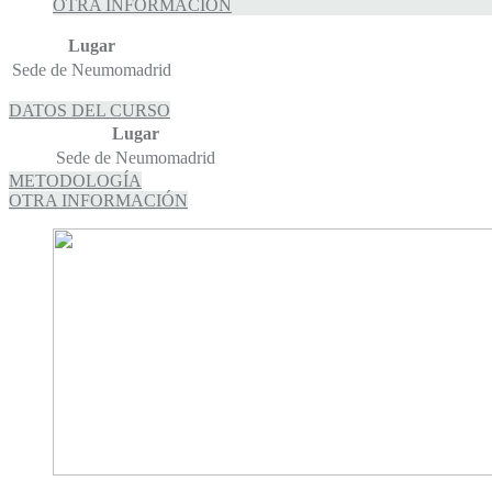
OTRA INFORMACIÓN
Lugar
Sede de Neumomadrid
DATOS DEL CURSO
Lugar
Sede de Neumomadrid
METODOLOGÍA
OTRA INFORMACIÓN