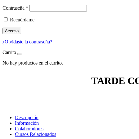
Contraseña
*
Recuérdame
Acceso
¿Olvidaste la contraseña?
Carrito
No hay productos en el carrito.
TARDE C
Descripción
Información
Colaboradores
Cursos Relacionados