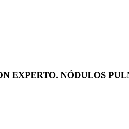
ON EXPERTO. NÓDULOS PU