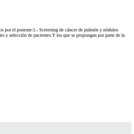
tos por el ponente:1.- Screening de cáncer de pulmón y nódulos
es y selección de pacientes.Y los que se propongan por parte de la