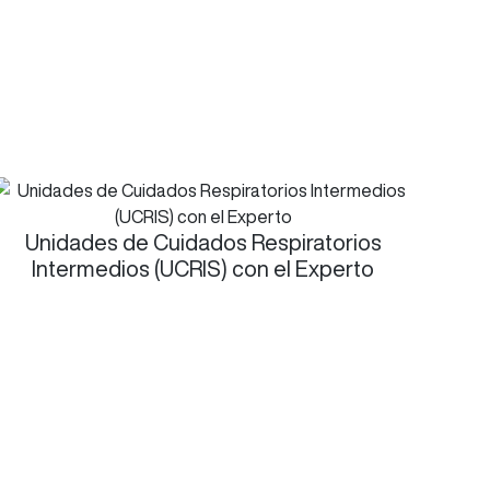
Unidades de Cuidados Respiratorios
Intermedios (UCRIS) con el Experto