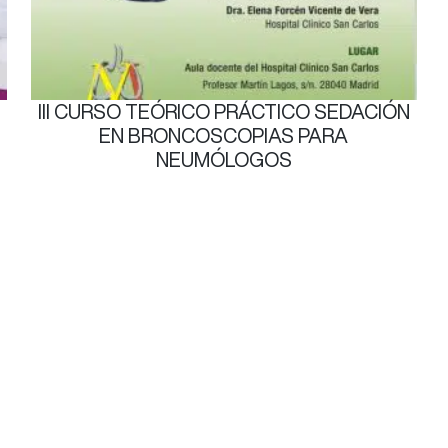
III CURSO TEÓRICO PRÁCTICO SEDACIÓN
o
EN BRONCOSCOPIAS PARA
NEUMÓLOGOS