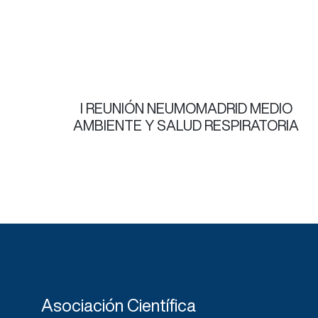
I REUNIÓN NEUMOMADRID MEDIO
AMBIENTE Y SALUD RESPIRATORIA
Asociación Científica