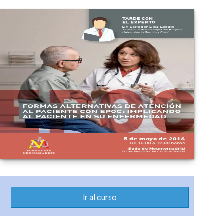
Ir al curso