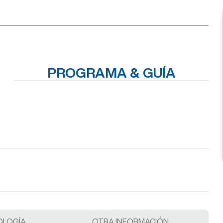
PROGRAMA & GUÍA
LOGÍA
OTRA INFORMACIÓN