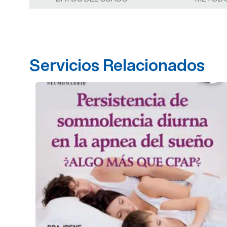
Servicios Relacionados