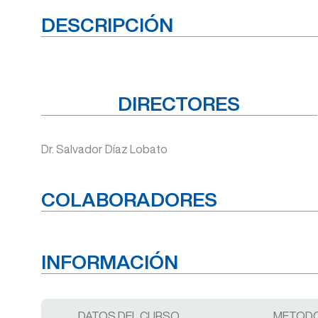
DESCRIPCIÓN
DIRECTORES
Dr. Salvador Díaz Lobato
COLABORADORES
INFORMACIÓN
DATOS DEL CURSO
METODO