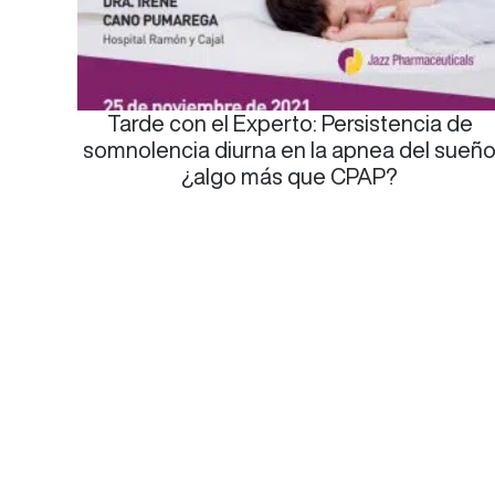
Tarde con el Experto: Persistencia de
somnolencia diurna en la apnea del sueñ
¿algo más que CPAP?