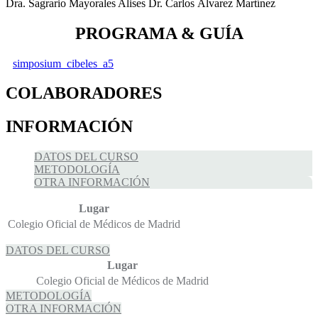
Dra. Sagrario Mayorales Alises Dr. Carlos Álvarez Martínez
PROGRAMA & GUÍA
simposium_cibeles_a5
COLABORADORES
INFORMACIÓN
DATOS DEL CURSO
METODOLOGÍA
OTRA INFORMACIÓN
Lugar
Colegio Oficial de Médicos de Madrid
DATOS DEL CURSO
Lugar
Colegio Oficial de Médicos de Madrid
METODOLOGÍA
OTRA INFORMACIÓN