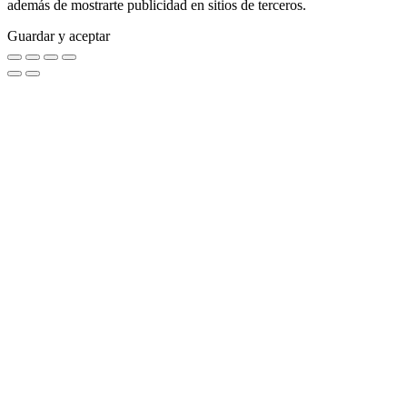
además de mostrarte publicidad en sitios de terceros.
Guardar y aceptar