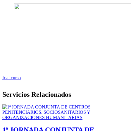
Ir al curso
Servicios Relacionados
1ª JORNADA CONJUNTA DE