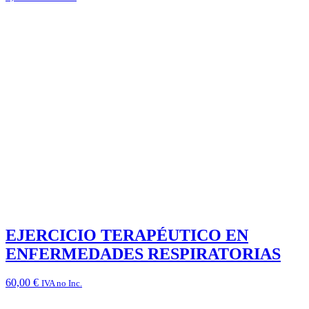
EJERCICIO TERAPÉUTICO EN
ENFERMEDADES RESPIRATORIAS
60,00
€
IVA no Inc.