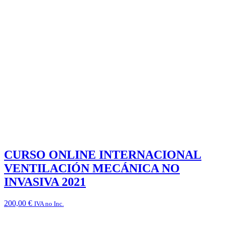
CURSO ONLINE INTERNACIONAL
VENTILACIÓN MECÁNICA NO
INVASIVA 2021
200,00
€
IVA no Inc.