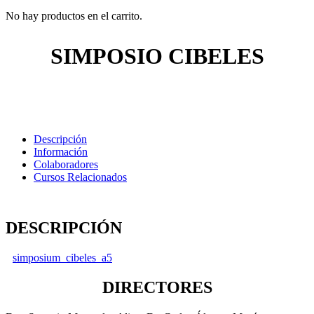
No hay productos en el carrito.
SIMPOSIO CIBELES
Descripción
Información
Colaboradores
Cursos Relacionados
DESCRIPCIÓN
simposium_cibeles_a5
DIRECTORES