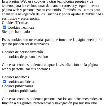
Esta Página Web usa cookies y otras tecnologías propias y de
terceros para hacer funcionar de manera correcta y segura nuestra
página web y personalizar su contenido. También las usamos para
analizar la navegación de los usuarios y poder ajustar la publicidad a
sus gustos y preferencias.
Cookies Técnicas
Cookies Técnicas
Siempre habilitado
Estas cookies son necesarias para que funcione la página web por lo
que no pueden ser desactivadas.
Cookies de personalización
cookies-de-personalizacion
Con estas cookies podemos adaptar la visualización de la página
web y personalizar sus opciones.
Cookies analíticas
cookies-analiticas
Cookies publicitarias
cookies-publicitarias
Con estas cookies podemos personalizar los anuncios mostrados en
función a tus gustos, preferencias y navegación por nuestro sitio