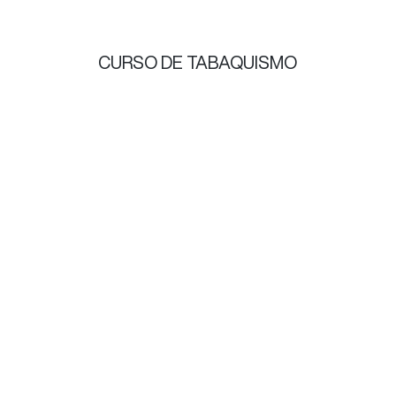
CURSO DE TABAQUISMO