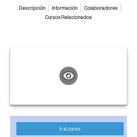
Descripción
Información
Colaboradores
Cursos Relacionados
Ir al curso