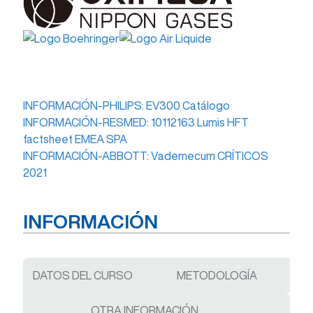
INFORMACIÓN-PHILIPS: EV300 Catálogo
INFORMACIÓN-RESMED: 10112163 Lumis HFT
factsheet EMEA SPA
INFORMACIÓN-ABBOTT: Vademecum CRÍTICOS
2021
INFORMACIÓN
DATOS DEL CURSO
METODOLOGÍA
OTRA INFORMACIÓN