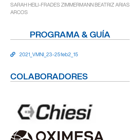
SARAH HEILI-FRADES ZIMMERMANN BEATRIZ ARIAS
ARCOS
PROGRAMA & GUÍA
2021_VMNI_23-25feb2_15
COLABORADORES