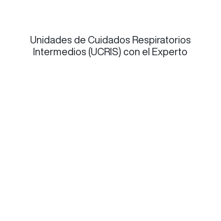
Unidades de Cuidados Respiratorios
Intermedios (UCRIS) con el Experto