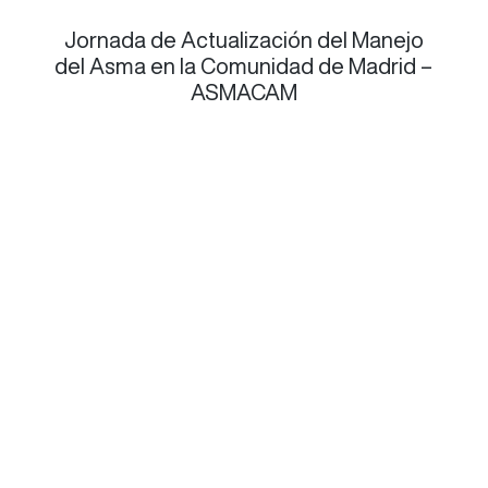
Jornada de Actualización del Manejo
del Asma en la Comunidad de Madrid –
ASMACAM