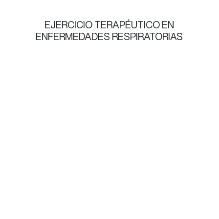
EJERCICIO TERAPÉUTICO EN
ENFERMEDADES RESPIRATORIAS