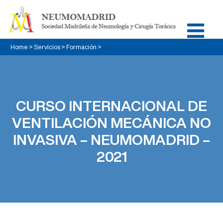
Home
>
Servicios
>
Formación
>
CURSO INTERNACIONAL DE
VENTILACIÓN MECÁNICA NO
INVASIVA – NEUMOMADRID –
2021