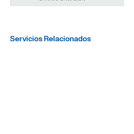
Servicios Relacionados