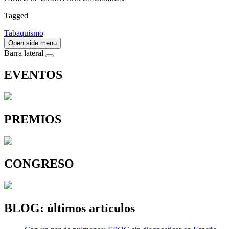
Tagged
Tabaquismo
Open side menu
Barra lateral
EVENTOS
PREMIOS
CONGRESO
BLOG: últimos artículos