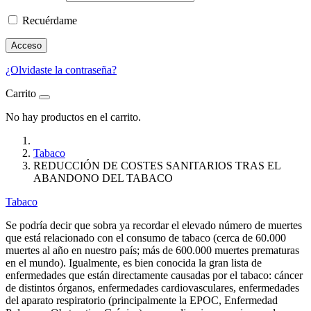
Recuérdame
Acceso
¿Olvidaste la contraseña?
Carrito
No hay productos en el carrito.
Tabaco
REDUCCIÓN DE COSTES SANITARIOS TRAS EL
ABANDONO DEL TABACO
Tabaco
Se podría decir que sobra ya recordar el elevado número de muertes
que está relacionado con el consumo de tabaco (cerca de 60.000
muertes al año en nuestro país; más de 600.000 muertes prematuras
en el mundo). Igualmente, es bien conocida la gran lista de
enfermedades que están directamente causadas por el tabaco: cáncer
de distintos órganos, enfermedades cardiovasculares, enfermedades
del aparato respiratorio (principalmente la EPOC, Enfermedad