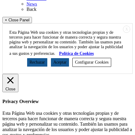
News
Back
× Close Panel
X
Esta Página Web usa cookies y otras tecnologías propias y de
terceros para hacer funcionar de manera correcta y segura nuestra
página web y personalizar su contenido. También las usamos para
analizar la navegación de los usuarios y poder ajustar la publicidad
a sus gustos y preferencias.
Política de Cookies
Rechazar
Aceptar
Configurar Cookies
Close
Privacy Overview
Esta Página Web usa cookies y otras tecnologías propias y de
terceros para hacer funcionar de manera correcta y segura nuestra
página web y personalizar su contenido. También las usamos para
analizar la navegación de los usuarios y poder ajustar la publicidad a
sus gustos y preferencias.