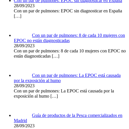
Con un par de pulmones: EPOC sin diagnosticar en España
28/09/2023
Con un par de pulmones: EPOC sin diagnosticar en España
[…]
Con un par de pulmones: 8 de cada 10 mujeres con
EPOC no están diagnosticadas
28/09/2023
Con un par de pulmones: 8 de cada 10 mujeres con EPOC no
están diagnosticadas
[…]
Con un par de pulmones: La EPOC está causada
por la exposición al humo
28/09/2023
Con un par de pulmones: La EPOC está causada por la
exposición al humo
[…]
Guía de productos de la Pesca comercializados en
Madrid
28/09/2023