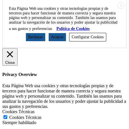
X
Esta Página Web usa cookies y otras tecnologías propias y de
terceros para hacer funcionar de manera correcta y segura nuestra
página web y personalizar su contenido. También las usamos para
analizar la navegación de los usuarios y poder ajustar la publicidad
a sus gustos y preferencias.
Política de Cookies
Rechazar
Aceptar
Configurar Cookies
Close
Privacy Overview
Esta Página Web usa cookies y otras tecnologías propias y de
terceros para hacer funcionar de manera correcta y segura nuestra
página web y personalizar su contenido. También las usamos para
analizar la navegación de los usuarios y poder ajustar la publicidad a
sus gustos y preferencias.
Cookies Técnicas
Cookies Técnicas
Siempre habilitado