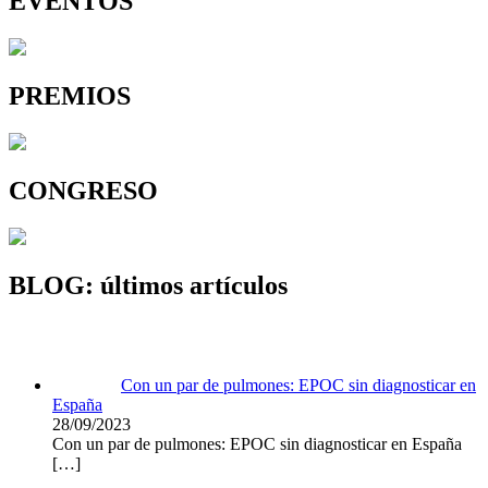
EVENTOS
PREMIOS
CONGRESO
BLOG: últimos artículos
Con un par de pulmones: EPOC sin diagnosticar en
España
28/09/2023
Con un par de pulmones: EPOC sin diagnosticar en España
[…]