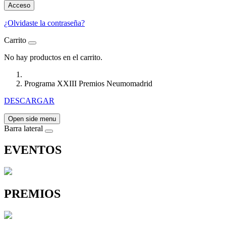
Acceso
¿Olvidaste la contraseña?
Carrito
No hay productos en el carrito.
Programa XXIII Premios Neumomadrid
DESCARGAR
Open side menu
Barra lateral
EVENTOS
PREMIOS