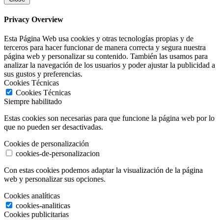
Privacy Overview
Esta Página Web usa cookies y otras tecnologías propias y de
terceros para hacer funcionar de manera correcta y segura nuestra
página web y personalizar su contenido. También las usamos para
analizar la navegación de los usuarios y poder ajustar la publicidad a
sus gustos y preferencias.
Cookies Técnicas
Cookies Técnicas
Siempre habilitado
Estas cookies son necesarias para que funcione la página web por lo
que no pueden ser desactivadas.
Cookies de personalización
cookies-de-personalizacion
Con estas cookies podemos adaptar la visualización de la página
web y personalizar sus opciones.
Cookies analíticas
cookies-analiticas
Cookies publicitarias