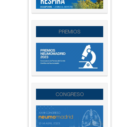
PREMIOS
CONGRESO