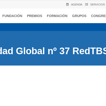
AGENDA
SERVICIOS
FUNDACIÓN
PREMIOS
FORMACIÓN
GRUPOS
CONGRE
ad Global nº 37 RedTBS