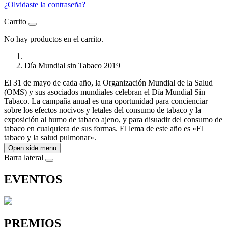
¿Olvidaste la contraseña?
Carrito
No hay productos en el carrito.
Día Mundial sin Tabaco 2019
El 31 de mayo de cada año, la Organización Mundial de la Salud
(OMS) y sus asociados mundiales celebran el Día Mundial Sin
Tabaco. La campaña anual es una oportunidad para concienciar
sobre los efectos nocivos y letales del consumo de tabaco y la
exposición al humo de tabaco ajeno, y para disuadir del consumo de
tabaco en cualquiera de sus formas. El lema de este año es «El
tabaco y la salud pulmonar».
Open side menu
Barra lateral
EVENTOS
PREMIOS