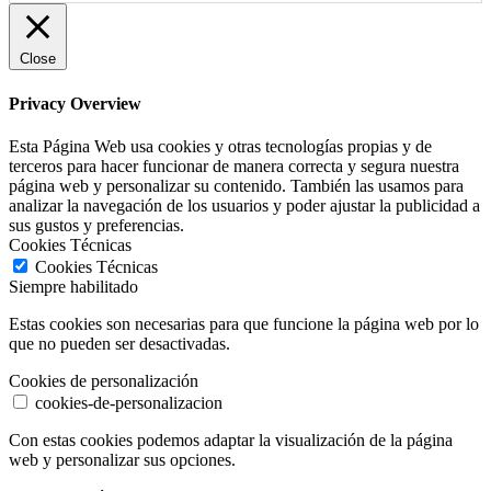
Close
Privacy Overview
Esta Página Web usa cookies y otras tecnologías propias y de
terceros para hacer funcionar de manera correcta y segura nuestra
página web y personalizar su contenido. También las usamos para
analizar la navegación de los usuarios y poder ajustar la publicidad a
sus gustos y preferencias.
Cookies Técnicas
Cookies Técnicas
Siempre habilitado
Estas cookies son necesarias para que funcione la página web por lo
que no pueden ser desactivadas.
Cookies de personalización
cookies-de-personalizacion
Con estas cookies podemos adaptar la visualización de la página
web y personalizar sus opciones.