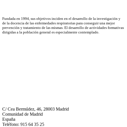
Asociación Científica
Fundada en 1994, sus objetivos inciden en el desarrollo de la investigación y
de la docencia de las enfermedades respiratorias para conseguir una mejor
prevención y tratamiento de las mismas. El desarrollo de actividades formativas
dirigidas a la población general es especialmente contemplado.
Neumomadrid
C/ Cea Bermúdez, 46, 28003 Madrid
Comunidad de Madrid
España
Teléfono: 915 64 35 25