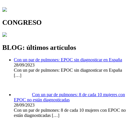
CONGRESO
BLOG: últimos artículos
Con un par de pulmones: EPOC sin diagnosticar en España
28/09/2023
Con un par de pulmones: EPOC sin diagnosticar en España
[…]
Con un par de pulmones: 8 de cada 10 mujeres con
EPOC no están diagnosticadas
28/09/2023
Con un par de pulmones: 8 de cada 10 mujeres con EPOC no
están diagnosticadas
[…]