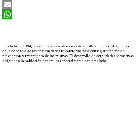
LinkedIn
Email
WhatsApp
Asociación Científica
Fundada en 1994, sus objetivos inciden en el desarrollo de la investigación y
de la docencia de las enfermedades respiratorias para conseguir una mejor
prevención y tratamiento de las mismas. El desarrollo de actividades formativas
dirigidas a la población general es especialmente contemplado.
Neumomadrid