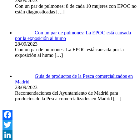
28/09/2023
Con un par de pulmones: 8 de cada 10 mujeres con EPOC no
están diagnosticadas
[…]
Con un par de pulmones: La EPOC está causada
por la exposición al humo
28/09/2023
Con un par de pulmones: La EPOC está causada por la
exposición al humo
[…]
Guía de productos de la Pesca comercializados en
Madrid
28/09/2023
Recomendaciones del Ayuntamiento de Madrid para
productos de la Pesca comercializados en Madrid
[…]
Facebook
Twitter