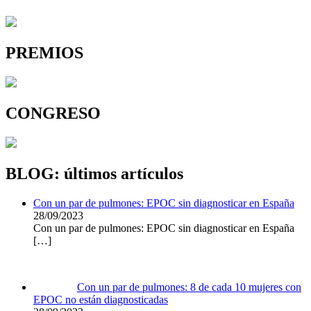
PREMIOS
CONGRESO
BLOG: últimos artículos
Con un par de pulmones: EPOC sin diagnosticar en España
28/09/2023
Con un par de pulmones: EPOC sin diagnosticar en España
[…]
Con un par de pulmones: 8 de cada 10 mujeres con
EPOC no están diagnosticadas