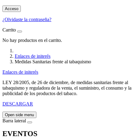
Acceso
¿Olvidaste la contraseña?
Carrito
No hay productos en el carrito.
Enlaces de initerés
Medidas Sanitarias frente al tabaquismo
Enlaces de initerés
LEY 28/2005, de 26 de diciembre, de medidas sanitarias frente al
tabaquismo y reguladora de la venta, el suministro, el consumo y la
publicidad de los productos del tabaco.
DESCARGAR
Open side menu
Barra lateral
EVENTOS