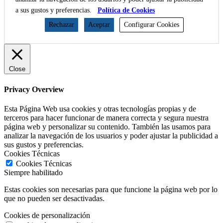
a sus gustos y preferencias.
Política de Cookies
Rechazar
Aceptar
Configurar Cookies
Close
Privacy Overview
Esta Página Web usa cookies y otras tecnologías propias y de
terceros para hacer funcionar de manera correcta y segura nuestra
página web y personalizar su contenido. También las usamos para
analizar la navegación de los usuarios y poder ajustar la publicidad a
sus gustos y preferencias.
Cookies Técnicas
Cookies Técnicas
Siempre habilitado
Estas cookies son necesarias para que funcione la página web por lo
que no pueden ser desactivadas.
Cookies de personalización