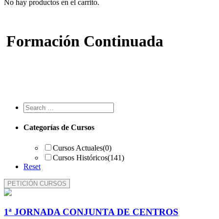
No hay productos en el carrito.
Formación Continuada
En cualquier lugar. En cualquier momento.
Categorías de Cursos
Cursos Actuales
(0)
Cursos Históricos
(141)
Reset
PETICIÓN CURSOS
1ª JORNADA CONJUNTA DE CENTROS