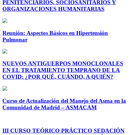
PENITENCIARIOS, SOCIOSANITARIOS Y
ORGANIZACIONES HUMANITARIAS
Reunión: Aspectos Básicos en Hipertensión
Pulmonar
NUEVOS ANTIGUERPOS MONOCLONALES
EN EL TRATAMIENTO TEMPRANO DE LA
COVID: ¿POR QUÉ, CUÁNDO, A QUIÉN?
Curso de Actualización del Manejo del Asma en la
Comunidad de Madrid – ASMACAM
III CURSO TEÓRICO PRÁCTICO SEDACIÓN