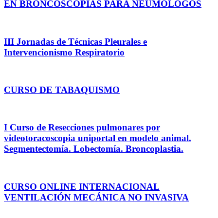
EN BRONCOSCOPIAS PARA NEUMÓLOGOS
III Jornadas de Técnicas Pleurales e
Intervencionismo Respiratorio
CURSO DE TABAQUISMO
I Curso de Resecciones pulmonares por
videotoracoscopia uniportal en modelo animal.
Segmentectomía. Lobectomía. Broncoplastia.
CURSO ONLINE INTERNACIONAL
VENTILACIÓN MECÁNICA NO INVASIVA