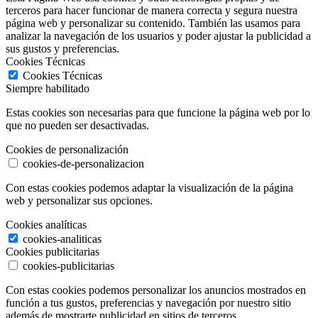
terceros para hacer funcionar de manera correcta y segura nuestra
página web y personalizar su contenido. También las usamos para
analizar la navegación de los usuarios y poder ajustar la publicidad a
sus gustos y preferencias.
Cookies Técnicas
Cookies Técnicas
Siempre habilitado
Estas cookies son necesarias para que funcione la página web por lo
que no pueden ser desactivadas.
Cookies de personalización
cookies-de-personalizacion
Con estas cookies podemos adaptar la visualización de la página
web y personalizar sus opciones.
Cookies analíticas
cookies-analiticas
Cookies publicitarias
cookies-publicitarias
Con estas cookies podemos personalizar los anuncios mostrados en
función a tus gustos, preferencias y navegación por nuestro sitio
además de mostrarte publicidad en sitios de terceros.