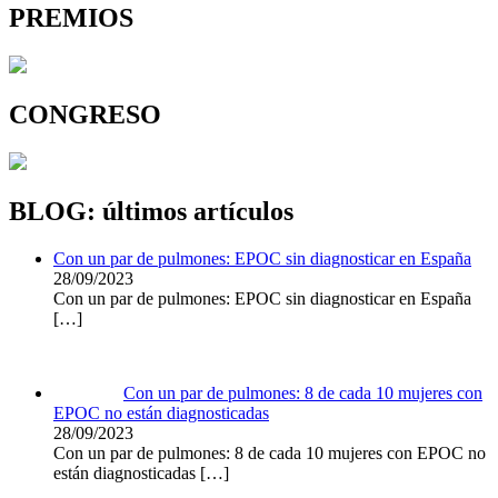
PREMIOS
CONGRESO
BLOG: últimos artículos
Con un par de pulmones: EPOC sin diagnosticar en España
28/09/2023
Con un par de pulmones: EPOC sin diagnosticar en España
[…]
Con un par de pulmones: 8 de cada 10 mujeres con
EPOC no están diagnosticadas
28/09/2023
Con un par de pulmones: 8 de cada 10 mujeres con EPOC no
están diagnosticadas
[…]