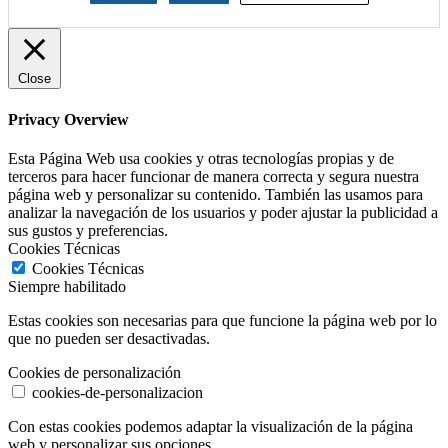
Close
Privacy Overview
Esta Página Web usa cookies y otras tecnologías propias y de
terceros para hacer funcionar de manera correcta y segura nuestra
página web y personalizar su contenido. También las usamos para
analizar la navegación de los usuarios y poder ajustar la publicidad a
sus gustos y preferencias.
Cookies Técnicas
Cookies Técnicas
Siempre habilitado
Estas cookies son necesarias para que funcione la página web por lo
que no pueden ser desactivadas.
Cookies de personalización
cookies-de-personalizacion
Con estas cookies podemos adaptar la visualización de la página
web y personalizar sus opciones.