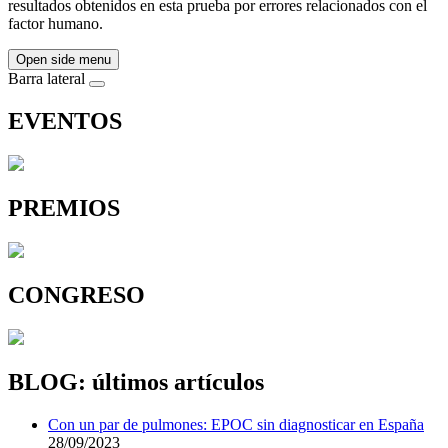
resultados obtenidos en esta prueba por errores relacionados con el
factor humano.
Open side menu
Barra lateral
EVENTOS
PREMIOS
CONGRESO
BLOG: últimos artículos
Con un par de pulmones: EPOC sin diagnosticar en España
28/09/2023