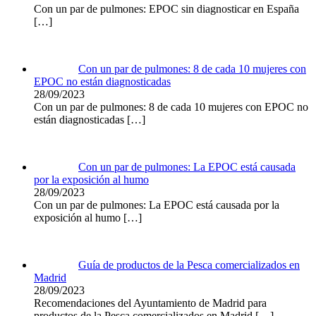
Con un par de pulmones: EPOC sin diagnosticar en España
[…]
Con un par de pulmones: 8 de cada 10 mujeres con
EPOC no están diagnosticadas
28/09/2023
Con un par de pulmones: 8 de cada 10 mujeres con EPOC no
están diagnosticadas
[…]
Con un par de pulmones: La EPOC está causada
por la exposición al humo
28/09/2023
Con un par de pulmones: La EPOC está causada por la
exposición al humo
[…]
Guía de productos de la Pesca comercializados en
Madrid
28/09/2023
Recomendaciones del Ayuntamiento de Madrid para
productos de la Pesca comercializados en Madrid
[…]