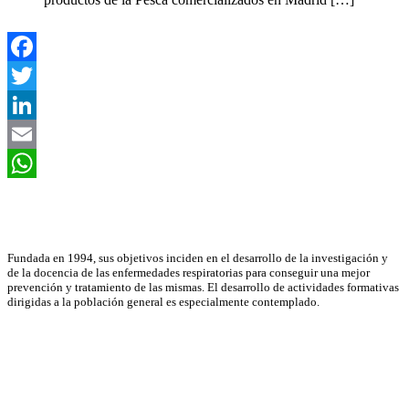
Facebook
Twitter
LinkedIn
Email
WhatsApp
Asociación Científica
Fundada en 1994, sus objetivos inciden en el desarrollo de la investigación y
de la docencia de las enfermedades respiratorias para conseguir una mejor
prevención y tratamiento de las mismas. El desarrollo de actividades formativas
dirigidas a la población general es especialmente contemplado.