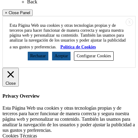
Back
× Close Panel
X
Esta Página Web usa cookies y otras tecnologías propias y de
terceros para hacer funcionar de manera correcta y segura nuestra
página web y personalizar su contenido. También las usamos para
analizar la navegación de los usuarios y poder ajustar la publicidad
a sus gustos y preferencias.
Política de Cookies
Rechazar
Aceptar
Configurar Cookies
Close
Privacy Overview
Esta Página Web usa cookies y otras tecnologías propias y de
terceros para hacer funcionar de manera correcta y segura nuestra
página web y personalizar su contenido. También las usamos para
analizar la navegación de los usuarios y poder ajustar la publicidad a
sus gustos y preferencias.
Cookies Técnicas