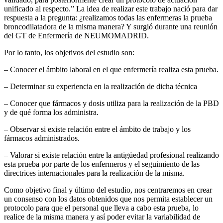
unificado al respecto.” La idea de realizar este trabajo nació para dar
respuesta a la pregunta: ¿realizamos todas las enfermeras la prueba
broncodilatadora de la misma manera? Y surgió durante una reunión
del GT de Enfermería de NEUMOMADRID.
Por lo tanto, los objetivos del estudio son:
– Conocer el ámbito laboral en el que enfermería realiza esta prueba.
– Determinar su experiencia en la realización de dicha técnica
– Conocer que fármacos y dosis utiliza para la realización de la PBD
y de qué forma los administra.
– Observar si existe relación entre el ámbito de trabajo y los
fármacos administrados.
– Valorar si existe relación entre la antigüedad profesional realizando
esta prueba por parte de los enfermeros y el seguimiento de las
directrices internacionales para la realización de la misma.
Como objetivo final y último del estudio, nos centraremos en crear
un consenso con los datos obtenidos que nos permita establecer un
protocolo para que el personal que lleva a cabo esta prueba, lo
realice de la misma manera y así poder evitar la variabilidad de