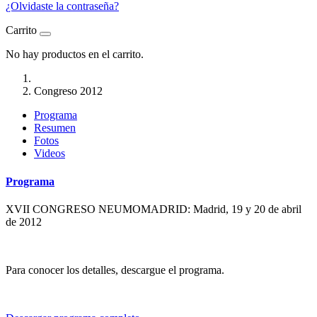
¿Olvidaste la contraseña?
Carrito
No hay productos en el carrito.
Congreso 2012
Programa
Resumen
Fotos
Videos
Programa
XVII CONGRESO NEUMOMADRID: Madrid, 19 y 20 de abril
de 2012
Para conocer los detalles, descargue el programa.