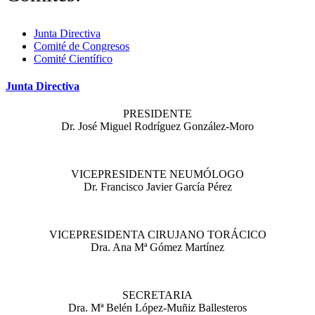
Junta Directiva
Comité de Congresos
Comité Científico
Junta Directiva
PRESIDENTE
Dr. José Miguel Rodríguez González-Moro
VICEPRESIDENTE NEUMÓLOGO
Dr. Francisco Javier García Pérez
VICEPRESIDENTA CIRUJANO TORÁCICO
Dra. Ana Mª Gómez Martínez
SECRETARIA
Dra. Mª Belén López-Muñiz Ballesteros