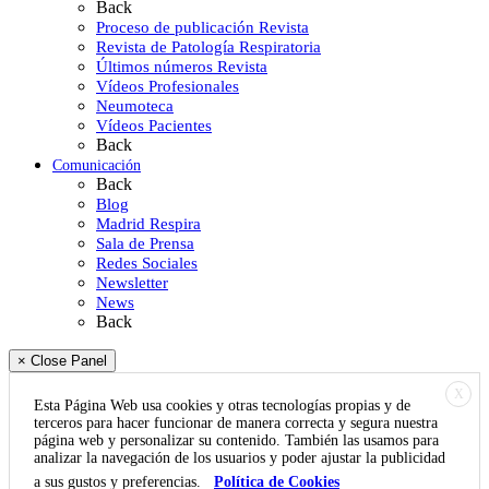
Back
Proceso de publicación Revista
Revista de Patología Respiratoria
Últimos números Revista
Vídeos Profesionales
Neumoteca
Vídeos Pacientes
Back
Comunicación
Back
Blog
Madrid Respira
Sala de Prensa
Redes Sociales
Newsletter
News
Back
× Close Panel
X
Esta Página Web usa cookies y otras tecnologías propias y de
terceros para hacer funcionar de manera correcta y segura nuestra
página web y personalizar su contenido. También las usamos para
analizar la navegación de los usuarios y poder ajustar la publicidad
a sus gustos y preferencias.
Política de Cookies