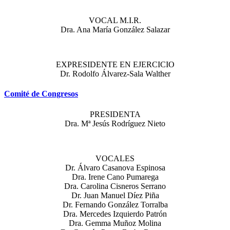
VOCAL M.I.R.
Dra. Ana María González Salazar
EXPRESIDENTE EN EJERCICIO
Dr. Rodolfo Álvarez-Sala Walther
Comité de Congresos
PRESIDENTA
Dra. Mª Jesús Rodríguez Nieto
VOCALES
Dr. Álvaro Casanova Espinosa
Dra. Irene Cano Pumarega
Dra. Carolina Cisneros Serrano
Dr. Juan Manuel Díez Piña
Dr. Fernando González Torralba
Dra. Mercedes Izquierdo Patrón
Dra. Gemma Muñoz Molina