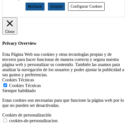
Rechazar
Aceptar
Configurar Cookies
Close
Privacy Overview
Esta Página Web usa cookies y otras tecnologías propias y de
terceros para hacer funcionar de manera correcta y segura nuestra
página web y personalizar su contenido. También las usamos para
analizar la navegación de los usuarios y poder ajustar la publicidad a
sus gustos y preferencias.
Cookies Técnicas
Cookies Técnicas
Siempre habilitado
Estas cookies son necesarias para que funcione la página web por lo
que no pueden ser desactivadas.
Cookies de personalización
cookies-de-personalizacion