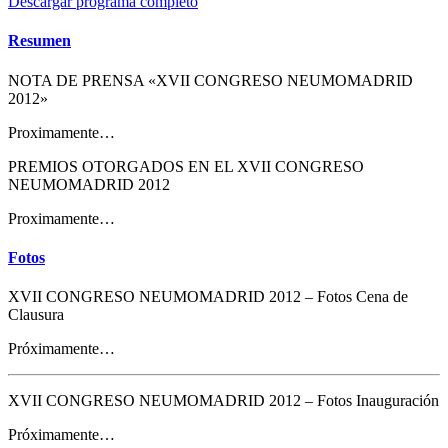
Descargar programa completo
Resumen
NOTA DE PRENSA «XVII CONGRESO NEUMOMADRID
2012»
Proximamente…
PREMIOS OTORGADOS EN EL XVII CONGRESO
NEUMOMADRID 2012
Proximamente…
Fotos
XVII CONGRESO NEUMOMADRID 2012 – Fotos Cena de
Clausura
Próximamente…
XVII CONGRESO NEUMOMADRID 2012 – Fotos Inauguración
Próximamente…