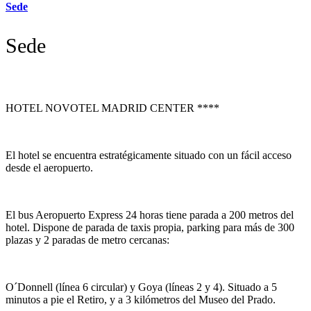
Sede
Sede
HOTEL NOVOTEL MADRID CENTER ****
El hotel se encuentra estratégicamente situado con un fácil acceso
desde el aeropuerto.
El bus Aeropuerto Express 24 horas tiene parada a 200 metros del
hotel. Dispone de parada de taxis propia, parking para más de 300
plazas y 2 paradas de metro cercanas:
O´Donnell (línea 6 circular) y Goya (líneas 2 y 4). Situado a 5
minutos a pie el Retiro, y a 3 kilómetros del Museo del Prado.