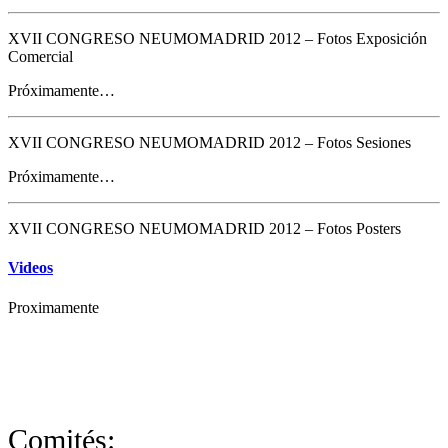
XVII CONGRESO NEUMOMADRID 2012 – Fotos Exposición
Comercial
Próximamente…
XVII CONGRESO NEUMOMADRID 2012 – Fotos Sesiones
Próximamente…
XVII CONGRESO NEUMOMADRID 2012 – Fotos Posters
Videos
Proximamente
Comités: