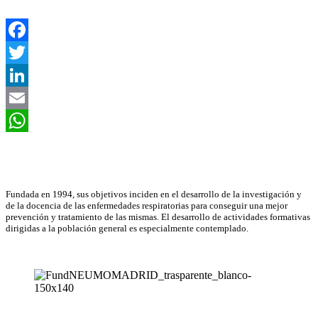
Facebook
Twitter
LinkedIn
Email
WhatsApp
Asociación Científica
Fundada en 1994, sus objetivos inciden en el desarrollo de la investigación y
de la docencia de las enfermedades respiratorias para conseguir una mejor
prevención y tratamiento de las mismas. El desarrollo de actividades formativas
dirigidas a la población general es especialmente contemplado.
Neumomadrid