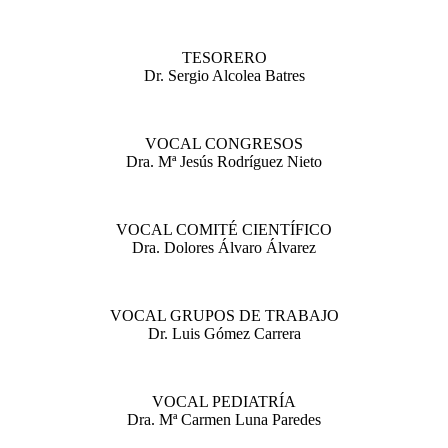
TESORERO
Dr. Sergio Alcolea Batres
VOCAL CONGRESOS
Dra. Mª Jesús Rodríguez Nieto
VOCAL COMITÉ CIENTÍFICO
Dra. Dolores Álvaro Álvarez
VOCAL GRUPOS DE TRABAJO
Dr. Luis Gómez Carrera
VOCAL PEDIATRÍA
Dra. Mª Carmen Luna Paredes