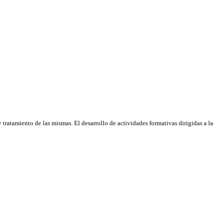
tratamiento de las mismas. El desarrollo de actividades formativas dirigidas a la