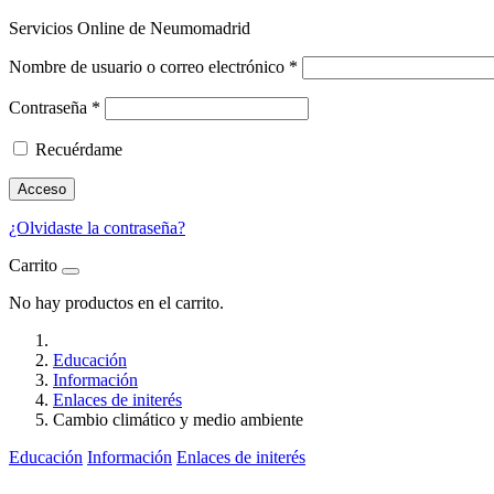
Servicios Online de Neumomadrid
Nombre de usuario o correo electrónico
*
Contraseña
*
Recuérdame
Acceso
¿Olvidaste la contraseña?
Carrito
No hay productos en el carrito.
Educación
Información
Enlaces de initerés
Cambio climático y medio ambiente
Educación
Información
Enlaces de initerés