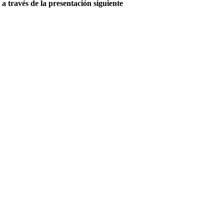
a través de la presentación siguiente