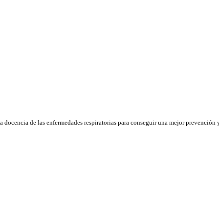
la docencia de las enfermedades respiratorias para conseguir una mejor prevención y 