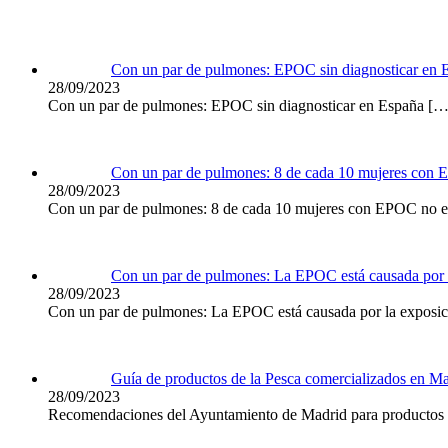
Con un par de pulmones: EPOC sin diagnosticar en 
28/09/2023
Con un par de pulmones: EPOC sin diagnosticar en España
[…
Con un par de pulmones: 8 de cada 10 mujeres con 
28/09/2023
Con un par de pulmones: 8 de cada 10 mujeres con EPOC no es
Con un par de pulmones: La EPOC está causada por 
28/09/2023
Con un par de pulmones: La EPOC está causada por la exposi
Guía de productos de la Pesca comercializados en M
28/09/2023
Recomendaciones del Ayuntamiento de Madrid para productos d