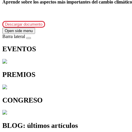
Aprende sobre los aspectos más importantes del cambio climático 
Descargar documento
Open side menu
Barra lateral
EVENTOS
PREMIOS
CONGRESO
BLOG: últimos artículos