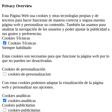
Privacy Overview
Esta Página Web usa cookies y otras tecnologías propias y de
terceros para hacer funcionar de manera correcta y segura nuestra
página web y personalizar su contenido. También las usamos para
analizar la navegación de los usuarios y poder ajustar la publicidad a
sus gustos y preferencias.
Cookies Técnicas
Cookies Técnicas
Siempre habilitado
Estas cookies son necesarias para que funcione la página web por lo
que no pueden ser desactivadas.
Cookies de personalización
cookies-de-personalizacion
Con estas cookies podemos adaptar la visualización de la página
web y personalizar sus opciones.
Cookies analíticas
cookies-analiticas
Cookies publicitarias
cookies-publicitarias