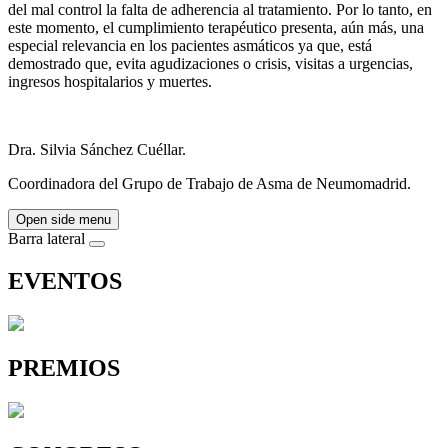
del mal control la falta de adherencia al tratamiento. Por lo tanto, en
este momento, el cumplimiento terapéutico presenta, aún más, una
especial relevancia en los pacientes asmáticos ya que, está
demostrado que, evita agudizaciones o crisis, visitas a urgencias,
ingresos hospitalarios y muertes.
Dra. Silvia Sánchez Cuéllar.
Coordinadora del Grupo de Trabajo de Asma de Neumomadrid.
Open side menu
Barra lateral
EVENTOS
PREMIOS