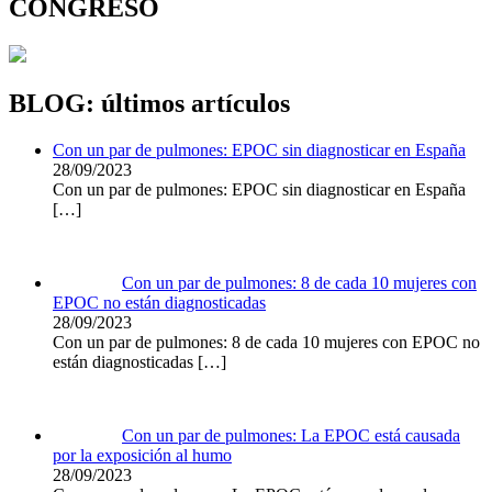
CONGRESO
BLOG: últimos artículos
Con un par de pulmones: EPOC sin diagnosticar en España
28/09/2023
Con un par de pulmones: EPOC sin diagnosticar en España
[…]
Con un par de pulmones: 8 de cada 10 mujeres con
EPOC no están diagnosticadas
28/09/2023
Con un par de pulmones: 8 de cada 10 mujeres con EPOC no
están diagnosticadas
[…]
Con un par de pulmones: La EPOC está causada
por la exposición al humo
28/09/2023