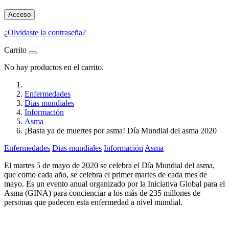
Acceso
¿Olvidaste la contraseña?
Carrito
No hay productos en el carrito.
Enfermedades
Dias mundiales
Información
Asma
¡Basta ya de muertes por asma! Día Mundial del asma 2020
Enfermedades
Dias mundiales
Información
Asma
El martes 5 de mayo de 2020 se celebra el Día Mundial del asma,
que como cada año, se celebra el primer martes de cada mes de
mayo. Es un evento anual organizado por la Iniciativa Global para el
Asma (GINA) para concienciar a los más de 235 millones de
personas que padecen esta enfermedad a nivel mundial.