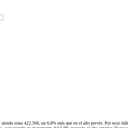
, siendo estas 422.568, un 6,8% más que en el año previo. Por sexo f