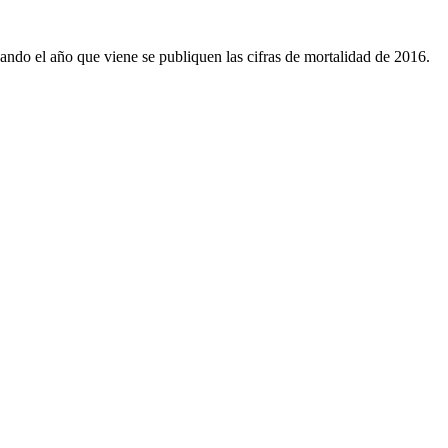
uando el año que viene se publiquen las cifras de mortalidad de 2016.