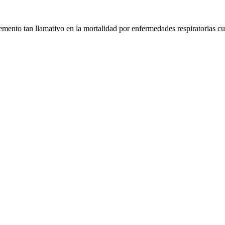
remento tan llamativo en la mortalidad por enfermedades respiratorias c