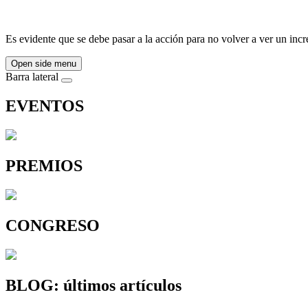
Es evidente que se debe pasar a la acción para no volver a ver un inc
Open side menu
Barra lateral
EVENTOS
PREMIOS
CONGRESO
BLOG: últimos artículos