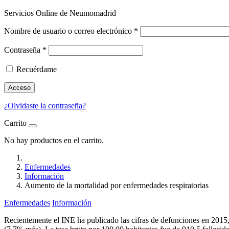
Servicios Online de Neumomadrid
Nombre de usuario o correo electrónico
*
Contraseña
*
Recuérdame
Acceso
¿Olvidaste la contraseña?
Carrito
No hay productos en el carrito.
Enfermedades
Información
Aumento de la mortalidad por enfermedades respiratorias
Enfermedades
Información
Recientemente el INE ha publicado las cifras de defunciones en 2015